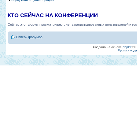
КТО СЕЙЧАС НА КОНФЕРЕНЦИИ
Сейчас этот форум просматривают: нет зарегистрированных пользователей и гос
Список форумов
Создано на основе
phpBB
® 
Русская под