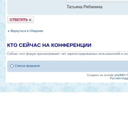
Татьяна Рябинина
Ответить
Вернуться в Общение
КТО СЕЙЧАС НА КОНФЕРЕНЦИИ
Сейчас этот форум просматривают: нет зарегистрированных пользователей и гос
Список форумов
Создано на основе
phpBB
® 
Русская под