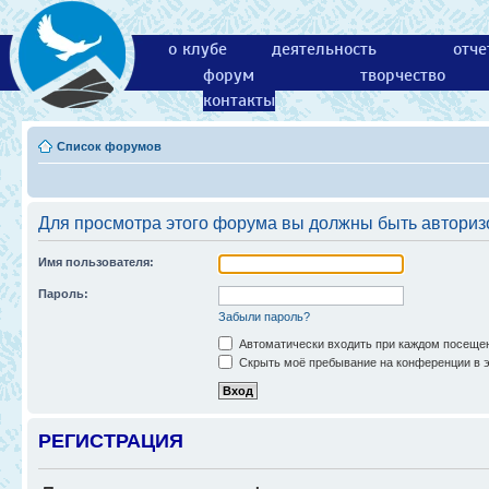
о клубе
деятельность
отче
форум
творчество
контакты
Список форумов
Для просмотра этого форума вы должны быть авториз
Имя пользователя:
Пароль:
Забыли пароль?
Автоматически входить при каждом посеще
Скрыть моё пребывание на конференции в э
РЕГИСТРАЦИЯ