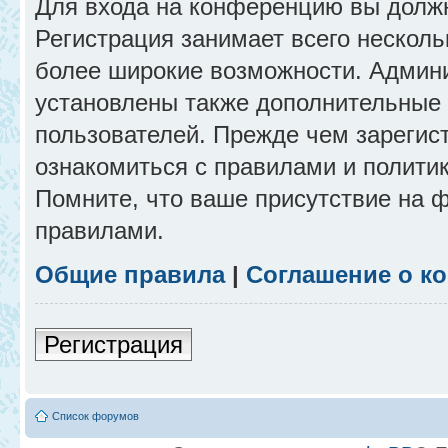
Для входа на конференцию вы долж
Регистрация занимает всего несколь
более широкие возможности. Админ
установлены также дополнительные 
пользователей. Прежде чем зарегис
ознакомиться с правилами и полити
Помните, что ваше присутствие на 
правилами.
Общие правила
|
Соглашение о к
Регистрация
Список форумов