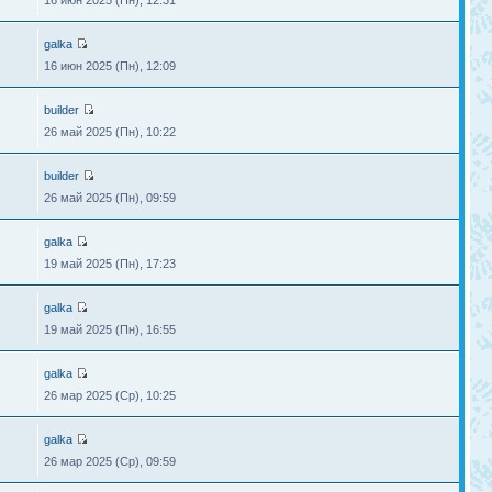
16 июн 2025 (Пн), 12:31
galka
16 июн 2025 (Пн), 12:09
builder
26 май 2025 (Пн), 10:22
builder
26 май 2025 (Пн), 09:59
galka
19 май 2025 (Пн), 17:23
galka
19 май 2025 (Пн), 16:55
galka
26 мар 2025 (Ср), 10:25
galka
26 мар 2025 (Ср), 09:59