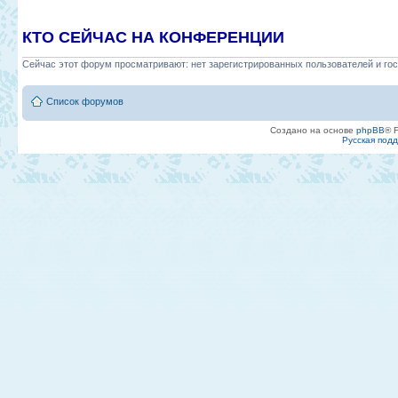
КТО СЕЙЧАС НА КОНФЕРЕНЦИИ
Сейчас этот форум просматривают: нет зарегистрированных пользователей и гос
Список форумов
Создано на основе
phpBB
® 
Русская под