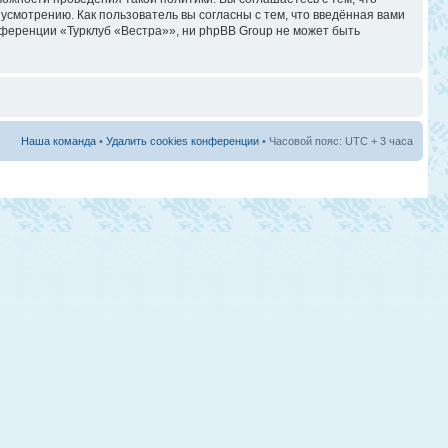
смотрению. Как пользователь вы согласны с тем, что введённая вами
ференции «Турклуб «Вестра»», ни phpBB Group не может быть
Наша команда
•
Удалить cookies конференции
• Часовой пояс: UTC + 3 часа