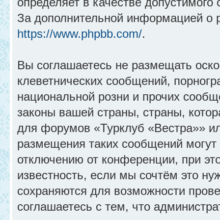
определяет в качестве допустимого 
За дополнительной информацией о 
https://www.phpbb.com/
.
Вы соглашаетесь не размещать оск
клеветнических сообщений, порногр
национальной розни и прочих сообщ
законы вашей страны, страны, котор
для форумов «Турклуб «Вестра»» и
размещения таких сообщений могут
отключению от конференции, при эт
известность, если мы сочтём это ну
сохраняются для возможности прове
соглашаетесь с тем, что администр