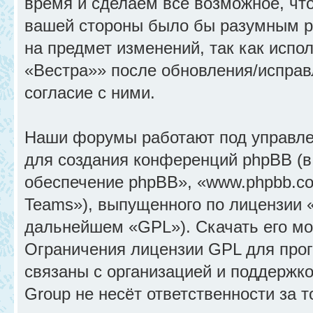
время и сделаем всё возможное, что
вашей стороны было бы разумным ре
на предмет изменений, так как исп
«Вестра»» после обновления/исправ
согласие с ними.
Наши форумы работают под управле
для создания конференций phpBB (
обеспечение phpBB», «www.phpbb.c
Teams»), выпущенного по лицензии 
дальнейшем «GPL»). Скачать его м
Ограничения лицензии GPL для прог
связаны с организацией и поддержк
Group не несёт ответственности за 