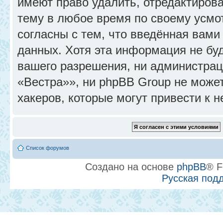
имеют право удалить, отредактиров
тему в любое время по своему усмо
согласны с тем, что введённая вами
данных. Хотя эта информация не бу
вашего разрешения, ни администра
«Вестра»», ни phpBB Group не может
хакеров, которые могут привести к 
Список форумов
Создано на основе
phpBB
® F
Русская под