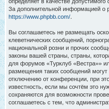
определяет в качестве допустимого 
За дополнительной информацией о 
https://www.phpbb.com/
.
Вы соглашаетесь не размещать оск
клеветнических сообщений, порногр
национальной розни и прочих сообщ
законы вашей страны, страны, котор
для форумов «Турклуб «Вестра»» и
размещения таких сообщений могут
отключению от конференции, при эт
известность, если мы сочтём это ну
сохраняются для возможности прове
соглашаетесь с тем, что администр