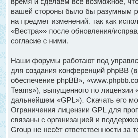
время и сделаем всё возможное, что
вашей стороны было бы разумным ре
на предмет изменений, так как исп
«Вестра»» после обновления/исправ
согласие с ними.
Наши форумы работают под управле
для создания конференций phpBB (
обеспечение phpBB», «www.phpbb.c
Teams»), выпущенного по лицензии 
дальнейшем «GPL»). Скачать его м
Ограничения лицензии GPL для прог
связаны с организацией и поддержк
Group не несёт ответственности за 