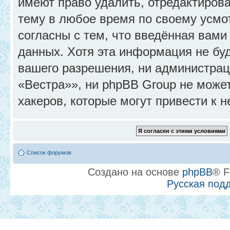
имеют право удалить, отредактиров
тему в любое время по своему усмо
согласны с тем, что введённая вами
данных. Хотя эта информация не бу
вашего разрешения, ни администра
«Вестра»», ни phpBB Group не может
хакеров, которые могут привести к 
Список форумов
Создано на основе
phpBB
® F
Русская под