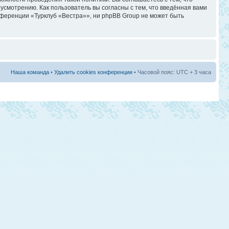
смотрению. Как пользователь вы согласны с тем, что введённая вами
ференции «Турклуб «Вестра»», ни phpBB Group не может быть
Наша команда
•
Удалить cookies конференции
• Часовой пояс: UTC + 3 часа