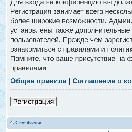
Для входа на конференцию вы долж
Регистрация занимает всего несколь
более широкие возможности. Админ
установлены также дополнительные 
пользователей. Прежде чем зарегис
ознакомиться с правилами и полити
Помните, что ваше присутствие на 
правилами.
Общие правила
|
Соглашение о к
Регистрация
Список форумов