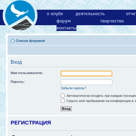
о клубе
деятельность
отче
форум
творчество
контакты
Список форумов
Вход
Имя пользователя:
Пароль:
Забыли пароль?
Автоматически входить при каждом посеще
Скрыть моё пребывание на конференции в э
РЕГИСТРАЦИЯ