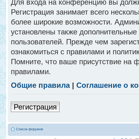
Для входа на конференцию вы долж
Регистрация занимает всего несколь
более широкие возможности. Админ
установлены также дополнительные 
пользователей. Прежде чем зарегис
ознакомиться с правилами и полити
Помните, что ваше присутствие на 
правилами.
Общие правила
|
Соглашение о к
Регистрация
Список форумов