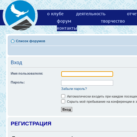
о клубе
деятельность
отче
форум
творчество
контакты
Список форумов
Вход
Имя пользователя:
Пароль:
Забыли пароль?
Автоматически входить при каждом посеще
Скрыть моё пребывание на конференции в э
РЕГИСТРАЦИЯ