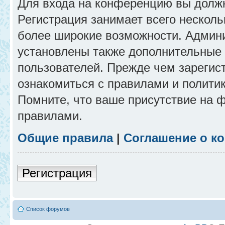
Для входа на конференцию вы долж
Регистрация занимает всего несколь
более широкие возможности. Админ
установлены также дополнительные 
пользователей. Прежде чем зарегис
ознакомиться с правилами и полити
Помните, что ваше присутствие на 
правилами.
Общие правила
|
Соглашение о к
Регистрация
Список форумов