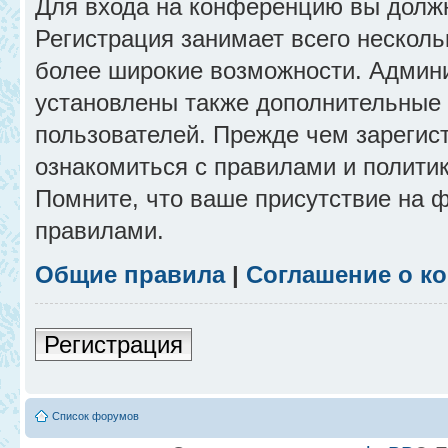
Для входа на конференцию вы долж
Регистрация занимает всего несколь
более широкие возможности. Админ
установлены также дополнительные 
пользователей. Прежде чем зарегис
ознакомиться с правилами и полити
Помните, что ваше присутствие на 
правилами.
Общие правила
|
Соглашение о к
Регистрация
Список форумов