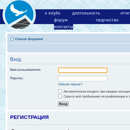
о клубе
деятельность
отче
форум
творчество
контакты
Список форумов
Вход
Имя пользователя:
Пароль:
Забыли пароль?
Автоматически входить при каждом посеще
Скрыть моё пребывание на конференции в э
РЕГИСТРАЦИЯ