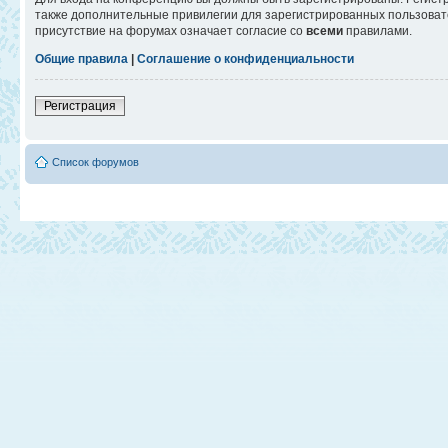
также дополнительные привилегии для зарегистрированных пользовате
присутствие на форумах означает согласие со
всеми
правилами.
Общие правила
|
Соглашение о конфиденциальности
Регистрация
Список форумов