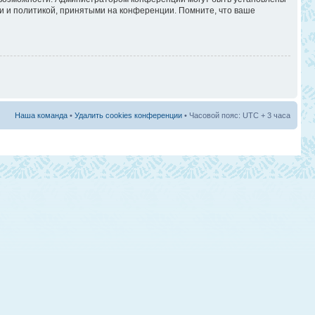
и и политикой, принятыми на конференции. Помните, что ваше
Наша команда
•
Удалить cookies конференции
• Часовой пояс: UTC + 3 часа