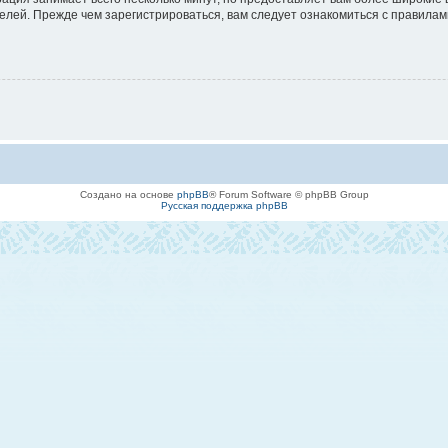
лей. Прежде чем зарегистрироваться, вам следует ознакомиться с правилам
Создано на основе
phpBB
® Forum Software © phpBB Group
Русская поддержка phpBB