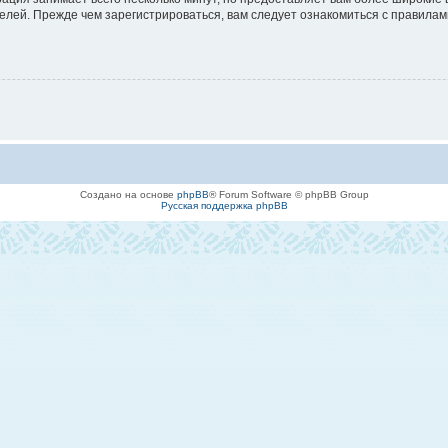
лей. Прежде чем зарегистрироваться, вам следует ознакомиться с правилам
Создано на основе
phpBB
® Forum Software © phpBB Group
Русская поддержка phpBB