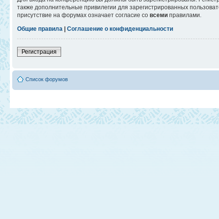
также дополнительные привилегии для зарегистрированных пользовате
присутствие на форумах означает согласие со
всеми
правилами.
Общие правила
|
Соглашение о конфиденциальности
Регистрация
Список форумов