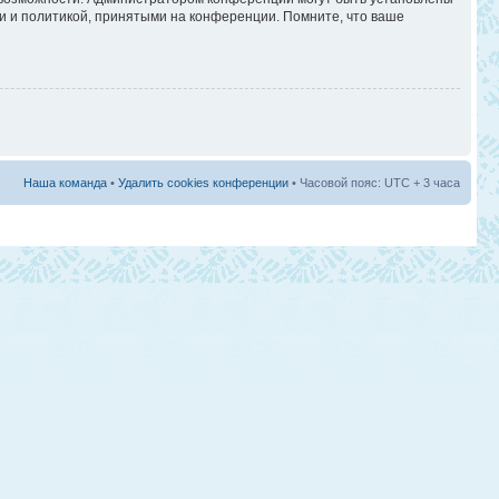
и и политикой, принятыми на конференции. Помните, что ваше
Наша команда
•
Удалить cookies конференции
• Часовой пояс: UTC + 3 часа