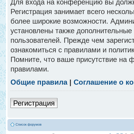
Для входа на конференцию вы долж
Регистрация занимает всего несколь
более широкие возможности. Админ
установлены также дополнительные 
пользователей. Прежде чем зарегис
ознакомиться с правилами и полити
Помните, что ваше присутствие на 
правилами.
Общие правила
|
Соглашение о к
Регистрация
Список форумов