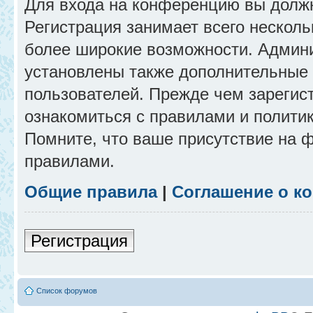
Для входа на конференцию вы долж
Регистрация занимает всего несколь
более широкие возможности. Админ
установлены также дополнительные 
пользователей. Прежде чем зарегис
ознакомиться с правилами и полити
Помните, что ваше присутствие на 
правилами.
Общие правила
|
Соглашение о к
Регистрация
Список форумов