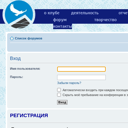
о клубе
деятельность
отче
форум
творчество
контакты
Список форумов
Вход
Имя пользователя:
Пароль:
Забыли пароль?
Автоматически входить при каждом посеще
Скрыть моё пребывание на конференции в э
РЕГИСТРАЦИЯ