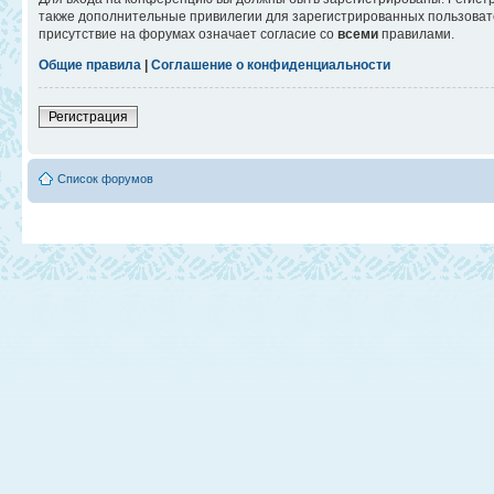
также дополнительные привилегии для зарегистрированных пользовате
присутствие на форумах означает согласие со
всеми
правилами.
Общие правила
|
Соглашение о конфиденциальности
Регистрация
Список форумов