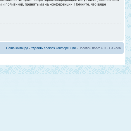
и и политикой, принятыми на конференции. Помните, что ваше
Наша команда
•
Удалить cookies конференции
• Часовой пояс: UTC + 3 часа