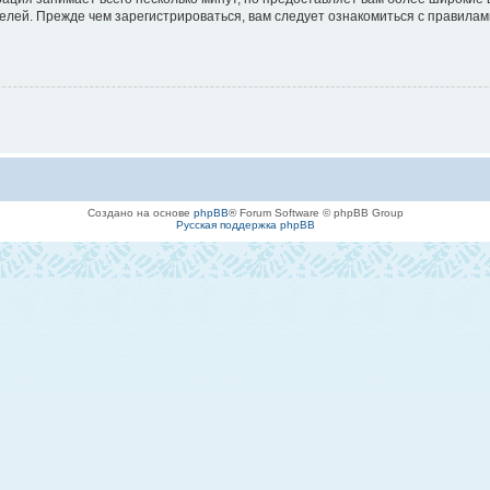
лей. Прежде чем зарегистрироваться, вам следует ознакомиться с правилам
Создано на основе
phpBB
® Forum Software © phpBB Group
Русская поддержка phpBB