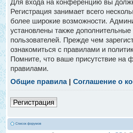
Для входа на конференцию вы долж
Регистрация занимает всего несколь
более широкие возможности. Админ
установлены также дополнительные 
пользователей. Прежде чем зарегис
ознакомиться с правилами и полити
Помните, что ваше присутствие на 
правилами.
Общие правила
|
Соглашение о к
Регистрация
Список форумов