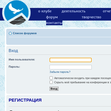
о клубе
деятельность
отче
форум
творчество
контакты
Список форумов
Вход
Имя пользователя:
Пароль:
Забыли пароль?
Автоматически входить при каждом посеще
Скрыть моё пребывание на конференции в э
РЕГИСТРАЦИЯ