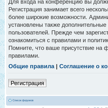
Для входа на конференцию вы долж
Регистрация занимает всего несколь
более широкие возможности. Админ
установлены также дополнительные 
пользователей. Прежде чем зарегис
ознакомиться с правилами и полити
Помните, что ваше присутствие на 
правилами.
Общие правила
|
Соглашение о к
Регистрация
Список форумов