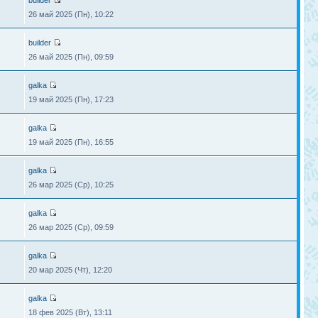
builder
26 май 2025 (Пн), 10:22
builder
26 май 2025 (Пн), 09:59
galka
19 май 2025 (Пн), 17:23
galka
19 май 2025 (Пн), 16:55
galka
26 мар 2025 (Ср), 10:25
galka
26 мар 2025 (Ср), 09:59
galka
20 мар 2025 (Чт), 12:20
galka
18 фев 2025 (Вт), 13:11