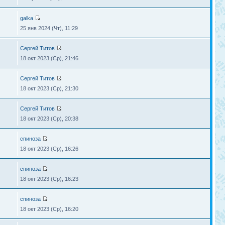
galka
25 янв 2024 (Чт), 11:29
Сергей Титов
18 окт 2023 (Ср), 21:46
Сергей Титов
18 окт 2023 (Ср), 21:30
Сергей Титов
18 окт 2023 (Ср), 20:38
спиноза
18 окт 2023 (Ср), 16:26
спиноза
18 окт 2023 (Ср), 16:23
спиноза
18 окт 2023 (Ср), 16:20