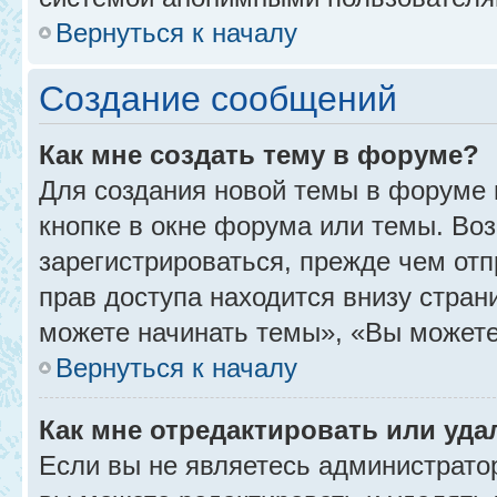
Вернуться к началу
Создание сообщений
Как мне создать тему в форуме?
Для создания новой темы в форуме
кнопке в окне форума или темы. Во
зарегистрироваться, прежде чем от
прав доступа находится внизу стра
можете начинать темы», «Вы можете г
Вернуться к началу
Как мне отредактировать или уд
Если вы не являетесь администрат