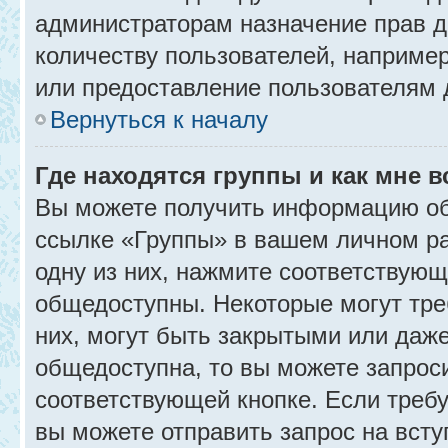
администраторам назначение прав 
количеству пользователей, наприме
или предоставление пользователям 
Вернуться к началу
Где находятся группы и как мне в
Вы можете получить информацию об
ссылке «Группы» в вашем личном ра
одну из них, нажмите соответствующ
общедоступны. Некоторые могут тре
них, могут быть закрытыми или даж
общедоступна, то вы можете запроси
соответствующей кнопке. Если требу
вы можете отправить запрос на всту