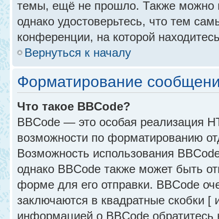
темы, ещё не прошло. Также можно п
однако удостоверьтесь, что тем са
конференции, на которой находитесь
Вернуться к началу
Форматирование сообщени
Что такое BBCode?
BBCode — это особая реализация 
возможности по форматированию от
Возможность использования BBCode
однако BBCode также может быть от
форме для его отправки. BBCode оче
заключаются в квадратные скобки [ и 
информацией о BBCode обратитесь к