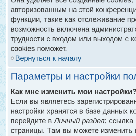
авторизованным на этой конференци
функции, такие как отслеживание п
возможность включена администрат
трудности с входом или выходом с 
cookies поможет.
Вернуться к началу
Параметры и настройки по
Как мне изменить мои настройки
Если вы являетесь зарегистрирован
настройки хранятся в базе данных к
перейдите в
Личный раздел
; ссылка
страницы. Там вы можете изменить в