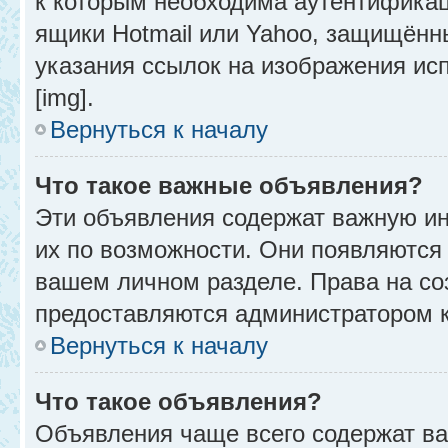
к которым необходима аутентификац
ящики Hotmail или Yahoo, защищённы
указания ссылок на изображения ис
[img].
Вернуться к началу
Что такое важные объявления?
Эти объявления содержат важную и
их по возможности. Они появляются 
вашем личном разделе. Права на с
предоставляются администратором 
Вернуться к началу
Что такое объявления?
Объявления чаще всего содержат в