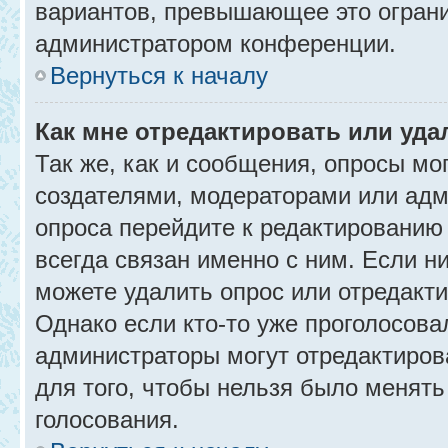
вариантов, превышающее это ограни
администратором конференции.
Вернуться к началу
Как мне отредактировать или уда
Так же, как и сообщения, опросы мо
создателями, модераторами или адм
опроса перейдите к редактированию
всегда связан именно с ним. Если ни
можете удалить опрос или отредакти
Однако если кто-то уже проголосова
администраторы могут отредактирова
для того, чтобы нельзя было менять
голосования.