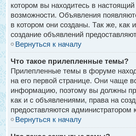
котором вы находитесь в настоящий 
возможности. Объявления появляют
в котором они созданы. Так же, как
создание объявлений предоставляю
Вернуться к началу
Что такое прилепленные темы?
Прилепленные темы в форуме находя
на его первой странице. Они чаще в
информацию, поэтому вы должны про
как и с объявлениями, права на соз
предоставляются администратором 
Вернуться к началу