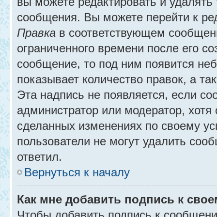
вы можете редактировать и удалять
сообщения. Вы можете перейти к ре
Правка
в соответствующем сообщении
ограниченного времени после его соз
сообщение, то под ним появится не
показывает количество правок, а так
Эта надпись не появляется, если с
администратор или модератор, хотя 
сделанных изменениях по своему ус
пользователи не могут удалить сообщ
ответил.
Вернуться к началу
Как мне добавить подпись к сво
Чтобы добавить подпись к сообщени