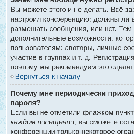
Вы можете этого и не делать. Всё за
настроил конференцию: должны ли в
размещать сообщения, или нет. Тем
дополнительные возможности, кото
пользователям: аватары, личные со
участие в группах и т. д. Регистраци
поэтому мы рекомендуем это сделат
Вернуться к началу
Почему мне периодически приход
пароля?
Если вы не отметили флажком пунк
каждом посещении
, вы сможете ост
конференции только некоторое огра