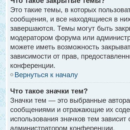
Что такое закрытые темы?
Это такие темы, в которых пользова
сообщения, и все находящиеся в ни
завершаются. Темы могут быть зак
модератором форума или администр
можете иметь возможность закрыват
зависимости от прав, предоставлен
конференции.
Вернуться к началу
Что такое значки тем?
Значки тем — это выбранные автора
сообщениями и отражающие их соде
использования значков тем зависит 
администратором конференции.