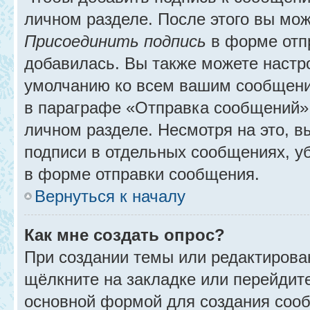
личном разделе. После этого вы мо
Присоединить подпись
в форме отп
добавилась. Вы также можете настр
умолчанию ко всем вашим сообщени
в параграфе «Отправка сообщений» 
личном разделе. Несмотря на это, 
подписи в отдельных сообщениях, 
в форме отправки сообщения.
Вернуться к началу
Как мне создать опрос?
При создании темы или редактирова
щёлкните на закладке или перейди
основной формой для создания сооб