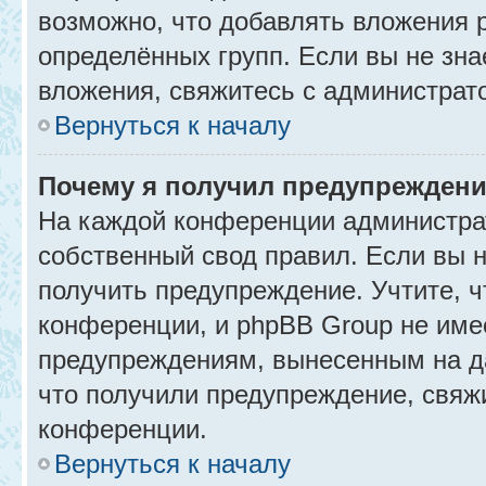
возможно, что добавлять вложения 
определённых групп. Если вы не зна
вложения, свяжитесь с администрат
Вернуться к началу
Почему я получил предупрежден
На каждой конференции администра
собственный свод правил. Если вы 
получить предупреждение. Учтите, 
конференции, и phpBB Group не име
предупреждениям, вынесенным на да
что получили предупреждение, свяж
конференции.
Вернуться к началу