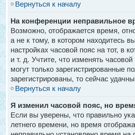
Вернуться к началу
На конференции неправильное в
Возможно, отображается время, отн
а не к тому, в котором находитесь в
настройках часовой пояс на тот, в к
и т. д. Учтите, что изменять часовой
могут только зарегистрированные по
зарегистрированы, то сейчас удачны
Вернуться к началу
Я изменил часовой пояс, но врем
Если вы уверены, что правильно ука
летнего времени, но время отобража
неправильно установлено время на 