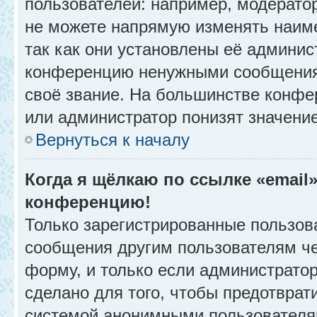
пользователей: например, модерато
не можете напрямую изменять наим
так как они установлены её админис
конференцию ненужными сообщениям
своё звание. На большинстве конфе
или администратор понизят значени
Вернуться к началу
Когда я щёлкаю по ссылке «email»
конференцию!
Только зарегистрированные пользова
сообщения другим пользователям ч
форму, и только если администрато
сделано для того, чтобы предотврат
системой анонимными пользователя