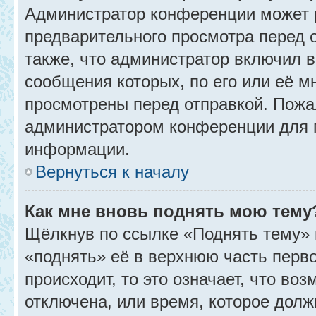
Администратор конференции может 
предварительного просмотра перед 
также, что администратор включил в
сообщения которых, по его или её 
просмотрены перед отправкой. Пожа
администратором конференции для 
информации.
Вернуться к началу
Как мне вновь поднять мою тему
Щёлкнув по ссылке «Поднять тему» 
«поднять» её в верхнюю часть перв
происходит, то это означает, что во
отключена, или время, которое долж