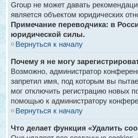
Group не может давать рекомендаци
является объектом юридических отн
Примечание переводчика: в Росси
юридической силы.
Вернуться к началу
Почему я не могу зарегистрирова
Возможно, администратор конференц
запретил имя, под которым вы пытае
мог отключить регистрацию новых п
помощью к администратору конфере
Вернуться к началу
Что делает функция «Удалить co
Она удаляет все созданные cookies,