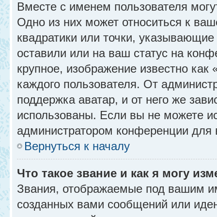
Вместе с именем пользователя могу
Одно из них может относиться к ваш
квадратики или точки, указывающие 
оставили или на ваш статус на конф
крупное, изображение известно как 
каждого пользователя. От администр
поддержка аватар, и от него же зави
использованы. Если вы не можете и
администратором конференции для 
Вернуться к началу
Что такое звание и как я могу изм
Звания, отображаемые под вашим и
созданных вами сообщений или иде