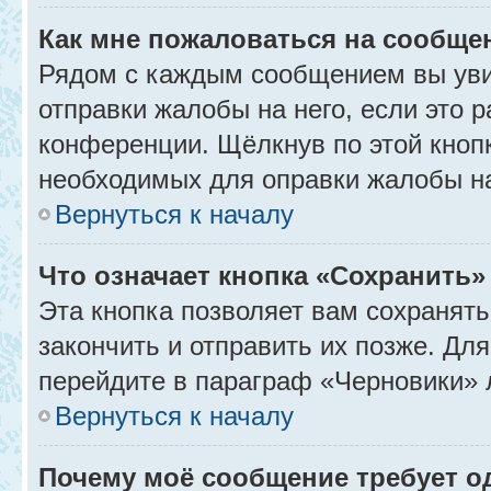
Как мне пожаловаться на сообще
Рядом с каждым сообщением вы уви
отправки жалобы на него, если это
конференции. Щёлкнув по этой кнопк
необходимых для оправки жалобы н
Вернуться к началу
Что означает кнопка «Сохранить
Эта кнопка позволяет вам сохранять
закончить и отправить их позже. Дл
перейдите в параграф «Черновики» 
Вернуться к началу
Почему моё сообщение требует 