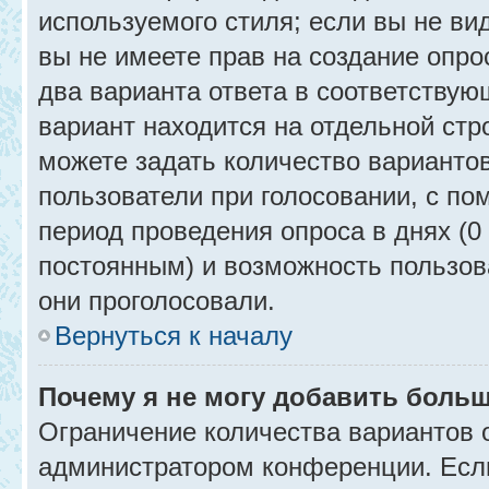
используемого стиля; если вы не ви
вы не имеете прав на создание опро
два варианта ответа в соответствую
вариант находится на отдельной стр
можете задать количество вариантов
пользователи при голосовании, с п
период проведения опроса в днях (0 
постоянным) и возможность пользова
они проголосовали.
Вернуться к началу
Почему я не могу добавить больш
Ограничение количества вариантов 
администратором конференции. Есл