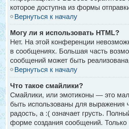
которое доступна из формы отправк
Вернуться к началу
Могу ли я использовать HTML?
Нет. На этой конференции невозмож
в сообщениях. Большая часть возм
сообщений может быть реализована
Вернуться к началу
Что такое смайлики?
Смайлики, или эмотиконы — это мал
быть использованы для выражения чу
радость, а :( означает грусть. Полн
форме создания сообщений. Только н