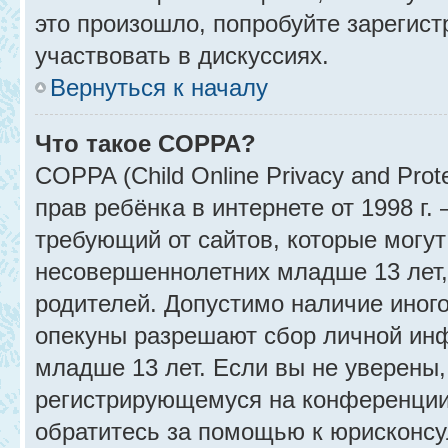
это произошло, попробуйте зарегист
участвовать в дискуссиях.
Вернуться к началу
Что такое COPPA?
COPPA (Child Online Privacy and Prot
прав ребёнка в интернете от 1998 г
требующий от сайтов, которые могу
несовершеннолетних младше 13 лет,
родителей. Допустимо наличие иного
опекуны разрешают сбор личной ин
младше 13 лет. Если вы не уверены, 
регистрирующемуся на конференции
обратитесь за помощью к юрисконсу