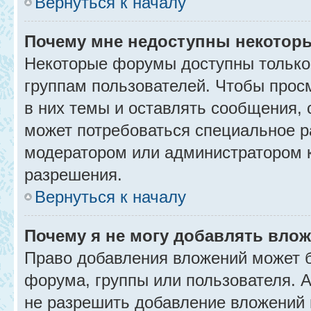
Вернуться к началу
Почему мне недоступны некото
Некоторые форумы доступны только
группам пользователей. Чтобы прос
в них темы и оставлять сообщения, 
может потребоваться специальное р
модератором или администратором 
разрешения.
Вернуться к началу
Почему я не могу добавлять вло
Право добавления вложений может б
форума, группы или пользователя.
не разрешить добавление вложений