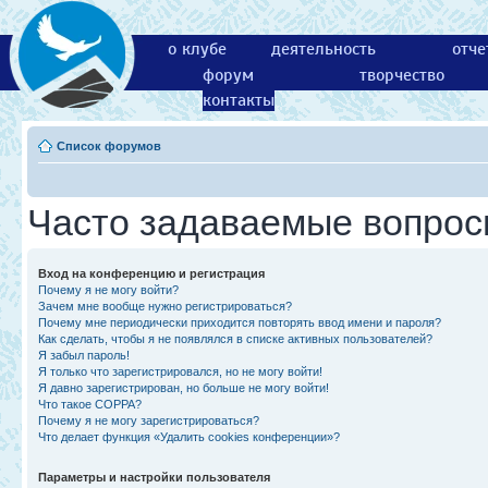
о клубе
деятельность
отче
форум
творчество
контакты
Список форумов
Часто задаваемые вопро
Вход на конференцию и регистрация
Почему я не могу войти?
Зачем мне вообще нужно регистрироваться?
Почему мне периодически приходится повторять ввод имени и пароля?
Как сделать, чтобы я не появлялся в списке активных пользователей?
Я забыл пароль!
Я только что зарегистрировался, но не могу войти!
Я давно зарегистрирован, но больше не могу войти!
Что такое COPPA?
Почему я не могу зарегистрироваться?
Что делает функция «Удалить cookies конференции»?
Параметры и настройки пользователя