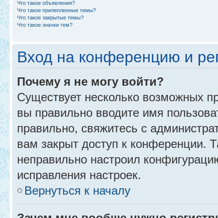
Что такое объявления?
Что такое прилепленные темы?
Что такое закрытые темы?
Что такое значки тем?
Вход на конференцию и ре
Почему я не могу войти?
Существует несколько возможных пр
вы правильно вводите имя пользова
правильно, свяжитесь с администра
вам закрыт доступ к конференции. 
неправильно настроил конфигурацию
исправления настроек.
Вернуться к началу
Зачем мне вообще нужно регистр