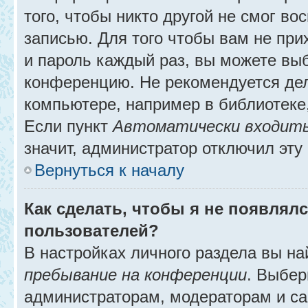
того, чтобы никто другой не смог в
записью. Для того чтобы вам не при
и пароль каждый раз, вы можете выб
конференцию. Не рекомендуется де
компьютере, например в библиотеке, 
Если пункт
Автоматически входить
значит, администратор отключил эту
Вернуться к началу
Как сделать, чтобы я не появлял
пользователей?
В настройках личного раздела вы н
пребывание на конференции
. Выбе
администраторам, модераторам и са