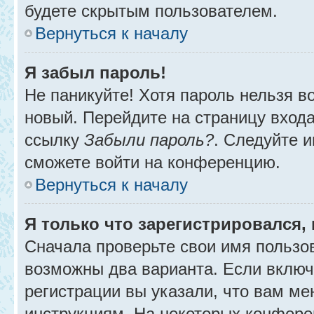
будете скрытым пользователем.
Вернуться к началу
Я забыл пароль!
Не паникуйте! Хотя пароль нельзя в
новый. Перейдите на страницу вход
ссылку
Забыли пароль?
. Следуйте и
сможете войти на конференцию.
Вернуться к началу
Я только что зарегистрировался, 
Сначала проверьте свои имя пользов
возможны два варианта. Если вклю
регистрации вы указали, что вам ме
инструкциям. На некоторых конфере