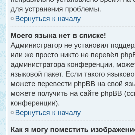
для устранения проблемы.
Вернуться к началу
Моего языка нет в списке!
Администратор не установил поддер
или же просто никто не перевёл php
администратора конференции, может
языковой пакет. Если такого языково
можете перевести phpBB на свой я
можете получить на сайте phpBB (сс
конференции).
Вернуться к началу
Как я могу поместить изображени