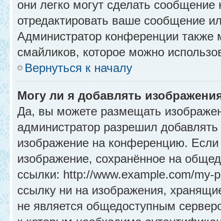
они легко могут сделать сообщение
отредактировать ваше сообщение ил
Администратор конференции также м
смайликов, которое можно использо
Вернуться к началу
Могу ли я добавлять изображени
Да, вы можете размещать изображе
администратор разрешил добавлять 
изображение на конференцию. Если 
изображение, сохранённое на общед
ссылки: http://www.example.com/my-p
ссылку ни на изображения, хранящи
не является общедоступным серверо