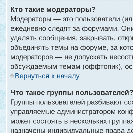
Кто такие модераторы?
Модераторы — это пользователи (ил
ежедневно следят за форумами. Они
удалять сообщения, закрывать, откр
объединять темы на форуме, за кот
модераторов — не допускать несоо
обсуждаемым темам (оффтопик), ос
Вернуться к началу
Что такое группы пользователей
Группы пользователей разбивают со
управляемые администратором конф
может состоять в нескольких группах
назначены индивидуальные права до