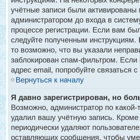
учётные записи были активированы 
администратором до входа в систем
процессе регистрации. Если вам бы
следуйте полученным инструкциям. 
то возможно, что вы указали неправ
заблокирован спам-фильтром. Если 
адрес email, попробуйте связаться 
Вернуться к началу
Я давно зарегистрирован, но бол
Возможно, администратор по какой-
удалил вашу учётную запись. Кроме
периодически удаляют пользователе
оставляющих сообщения, чтобы уме