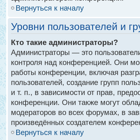
Вернуться к началу
Уровни пользователей и г
Кто такие администраторы?
Администраторы — это пользовател
контроля над конференцией. Они мо
работы конференции, включая разгр
пользователей, создание групп поль
и т. п., в зависимости от прав, пре
конференции. Они также могут обл
модераторов во всех форумах, в зав
произведённых создателем конфере
Вернуться к началу