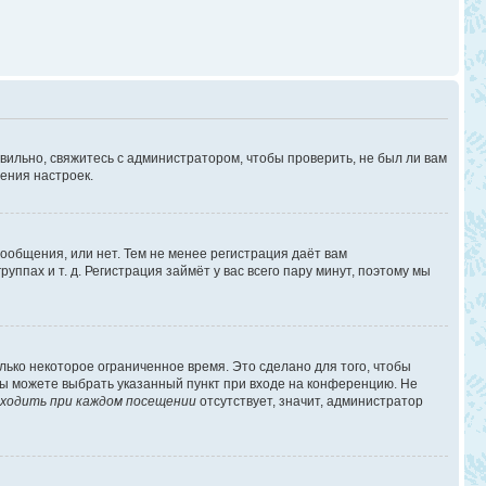
вильно, свяжитесь с администратором, чтобы проверить, не был ли вам
ения настроек.
сообщения, или нет. Тем не менее регистрация даёт вам
пах и т. д. Регистрация займёт у вас всего пару минут, поэтому мы
лько некоторое ограниченное время. Это сделано для того, чтобы
 вы можете выбрать указанный пункт при входе на конференцию. Не
ходить при каждом посещении
отсутствует, значит, администратор