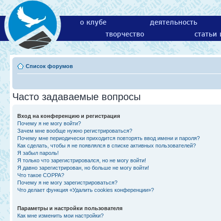
о клубе
деятельность
творчество
статьи
Список форумов
Часто задаваемые вопросы
Вход на конференцию и регистрация
Почему я не могу войти?
Зачем мне вообще нужно регистрироваться?
Почему мне периодически приходится повторять ввод имени и пароля?
Как сделать, чтобы я не появлялся в списке активных пользователей?
Я забыл пароль!
Я только что зарегистрировался, но не могу войти!
Я давно зарегистрирован, но больше не могу войти!
Что такое COPPA?
Почему я не могу зарегистрироваться?
Что делает функция «Удалить cookies конференции»?
Параметры и настройки пользователя
Как мне изменить мои настройки?