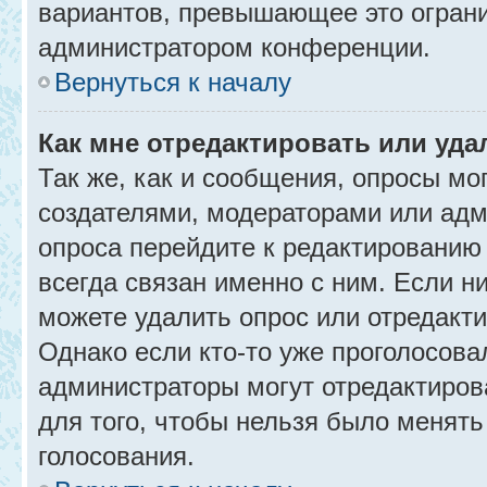
вариантов, превышающее это ограни
администратором конференции.
Вернуться к началу
Как мне отредактировать или уда
Так же, как и сообщения, опросы мо
создателями, модераторами или адм
опроса перейдите к редактированию
всегда связан именно с ним. Если ни
можете удалить опрос или отредакти
Однако если кто-то уже проголосова
администраторы могут отредактирова
для того, чтобы нельзя было менять
голосования.