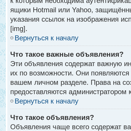
к которым необходима аутентификац
ящики Hotmail или Yahoo, защищённы
указания ссылок на изображения ис
[img].
Вернуться к началу
Что такое важные объявления?
Эти объявления содержат важную и
их по возможности. Они появляются 
вашем личном разделе. Права на с
предоставляются администратором 
Вернуться к началу
Что такое объявления?
Объявления чаще всего содержат в