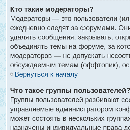
Кто такие модераторы?
Модераторы — это пользователи (ил
ежедневно следят за форумами. Они
удалять сообщения, закрывать, откр
объединять темы на форуме, за кот
модераторов — не допускать несоо
обсуждаемым темам (оффтопик), ос
Вернуться к началу
Что такое группы пользователей
Группы пользователей разбивают со
управляемые администратором конф
может состоять в нескольких группах
назначены индивидуальные права до