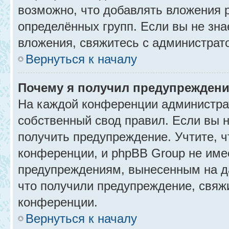
возможно, что добавлять вложения 
определённых групп. Если вы не зна
вложения, свяжитесь с администрат
Вернуться к началу
Почему я получил предупрежден
На каждой конференции администра
собственный свод правил. Если вы 
получить предупреждение. Учтите, 
конференции, и phpBB Group не име
предупреждениям, вынесенным на да
что получили предупреждение, свяж
конференции.
Вернуться к началу