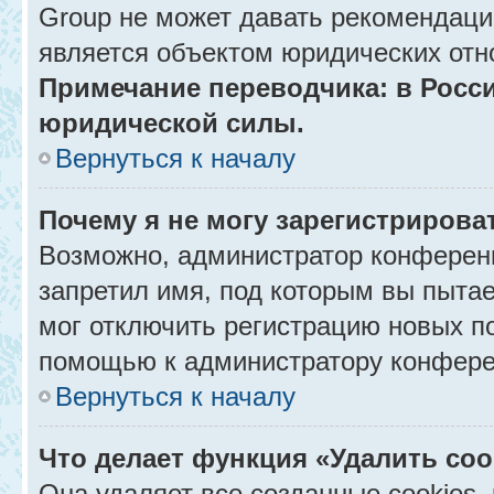
Group не может давать рекомендаци
является объектом юридических отн
Примечание переводчика: в Росси
юридической силы.
Вернуться к началу
Почему я не могу зарегистрирова
Возможно, администратор конференц
запретил имя, под которым вы пытае
мог отключить регистрацию новых п
помощью к администратору конфере
Вернуться к началу
Что делает функция «Удалить co
Она удаляет все созданные cookies,