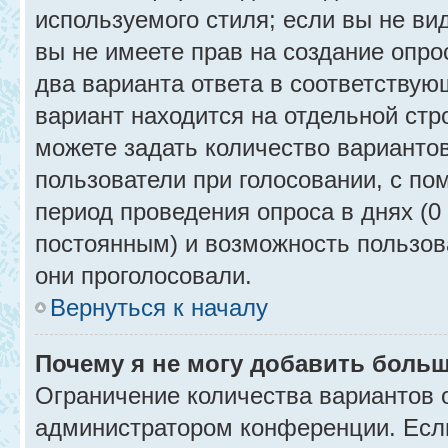
используемого стиля; если вы не ви
вы не имеете прав на создание опро
два варианта ответа в соответствую
вариант находится на отдельной стр
можете задать количество вариантов
пользователи при голосовании, с п
период проведения опроса в днях (0 
постоянным) и возможность пользова
они проголосовали.
Вернуться к началу
Почему я не могу добавить больш
Ограничение количества вариантов 
администратором конференции. Есл