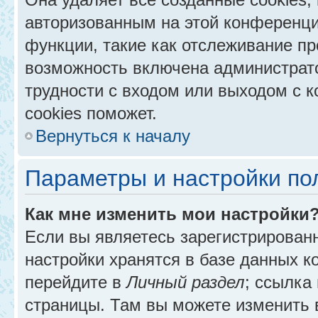
авторизованным на этой конференци
функции, такие как отслеживание п
возможность включена администрат
трудности с входом или выходом с 
cookies поможет.
Вернуться к началу
Параметры и настройки по
Как мне изменить мои настройки
Если вы являетесь зарегистрирован
настройки хранятся в базе данных к
перейдите в
Личный раздел
; ссылка
страницы. Там вы можете изменить в