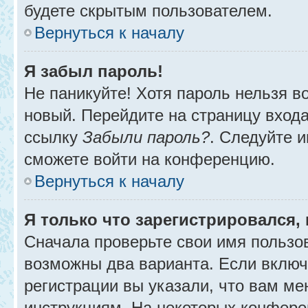
будете скрытым пользователем.
Вернуться к началу
Я забыл пароль!
Не паникуйте! Хотя пароль нельзя в
новый. Перейдите на страницу вход
ссылку
Забыли пароль?
. Следуйте и
сможете войти на конференцию.
Вернуться к началу
Я только что зарегистрировался, 
Сначала проверьте свои имя пользов
возможны два варианта. Если вклю
регистрации вы указали, что вам ме
инструкциям. На некоторых конфере