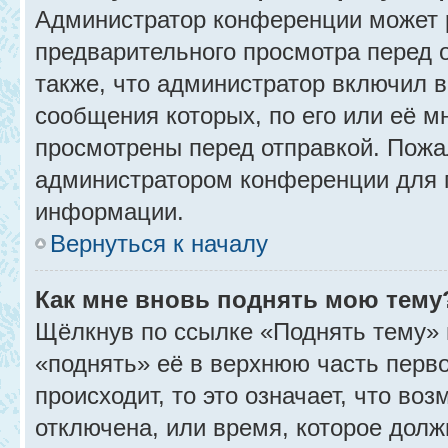
Администратор конференции может 
предварительного просмотра перед 
также, что администратор включил в
сообщения которых, по его или её 
просмотрены перед отправкой. Пожа
администратором конференции для 
информации.
Вернуться к началу
Как мне вновь поднять мою тему
Щёлкнув по ссылке «Поднять тему» 
«поднять» её в верхнюю часть перв
происходит, то это означает, что во
отключена, или время, которое долж