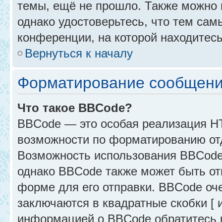
темы, ещё не прошло. Также можно п
однако удостоверьтесь, что тем са
конференции, на которой находитесь
Вернуться к началу
Форматирование сообщени
Что такое BBCode?
BBCode — это особая реализация 
возможности по форматированию от
Возможность использования BBCode
однако BBCode также может быть от
форме для его отправки. BBCode оче
заключаются в квадратные скобки [ и 
информацией о BBCode обратитесь к