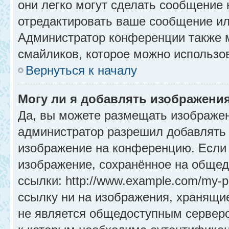
они легко могут сделать сообщение
отредактировать ваше сообщение ил
Администратор конференции также м
смайликов, которое можно использо
Вернуться к началу
Могу ли я добавлять изображени
Да, вы можете размещать изображе
администратор разрешил добавлять 
изображение на конференцию. Если 
изображение, сохранённое на общед
ссылки: http://www.example.com/my-p
ссылку ни на изображения, хранящи
не является общедоступным серверо