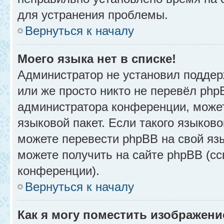
для устранения проблемы.
Вернуться к началу
Моего языка нет в списке!
Администратор не установил поддер
или же просто никто не перевёл php
администратора конференции, может
языковой пакет. Если такого языково
можете перевести phpBB на свой я
можете получить на сайте phpBB (сс
конференции).
Вернуться к началу
Как я могу поместить изображени