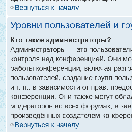
Вернуться к началу
Уровни пользователей и г
Кто такие администраторы?
Администраторы — это пользовател
контроля над конференцией. Они мо
работы конференции, включая разгр
пользователей, создание групп поль
и т. п., в зависимости от прав, пре
конференции. Они также могут обл
модераторов во всех форумах, в зав
произведённых создателем конфере
Вернуться к началу