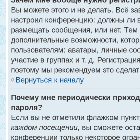
Вы можете этого и не делать. Всё за
настроил конференцию: должны ли в
размещать сообщения, или нет. Тем
дополнительные возможности, кото
пользователям: аватары, личные со
участие в группах и т. д. Регистраци
поэтому мы рекомендуем это сделат
Вернуться к началу
Почему мне периодически приход
пароля?
Если вы не отметили флажком пунк
каждом посещении
, вы сможете ост
конференции только некоторое огра