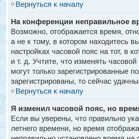
Вернуться к началу
На конференции неправильное в
Возможно, отображается время, отн
а не к тому, в котором находитесь в
настройках часовой пояс на тот, в к
и т. д. Учтите, что изменять часовой
могут только зарегистрированные по
зарегистрированы, то сейчас удачны
Вернуться к началу
Я изменил часовой пояс, но врем
Если вы уверены, что правильно ука
летнего времени, но время отобража
неправильно установлено время на 