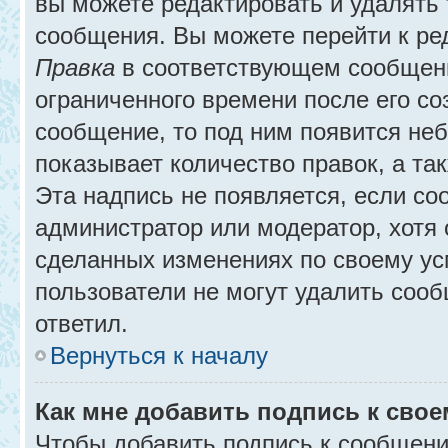
вы можете редактировать и удалять
сообщения. Вы можете перейти к ре
Правка
в соответствующем сообщении
ограниченного времени после его соз
сообщение, то под ним появится не
показывает количество правок, а так
Эта надпись не появляется, если с
администратор или модератор, хотя 
сделанных изменениях по своему ус
пользователи не могут удалить сообщ
ответил.
Вернуться к началу
Как мне добавить подпись к сво
Чтобы добавить подпись к сообщени