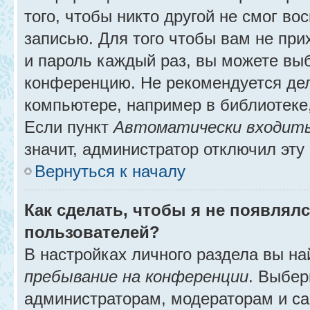
того, чтобы никто другой не смог в
записью. Для того чтобы вам не при
и пароль каждый раз, вы можете выб
конференцию. Не рекомендуется де
компьютере, например в библиотеке, 
Если пункт
Автоматически входить
значит, администратор отключил эту
Вернуться к началу
Как сделать, чтобы я не появлял
пользователей?
В настройках личного раздела вы н
пребывание на конференции
. Выбе
администраторам, модераторам и са