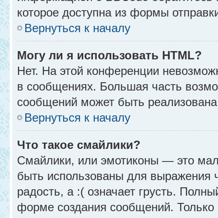
которое доступна из формы отправк
Вернуться к началу
Могу ли я использовать HTML?
Нет. На этой конференции невозмож
в сообщениях. Большая часть возм
сообщений может быть реализована
Вернуться к началу
Что такое смайлики?
Смайлики, или эмотиконы — это мал
быть использованы для выражения чу
радость, а :( означает грусть. Полн
форме создания сообщений. Только н