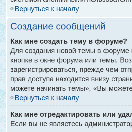
Вернуться к началу
Создание сообщений
Как мне создать тему в форуме?
Для создания новой темы в форуме
кнопке в окне форума или темы. Во
зарегистрироваться, прежде чем от
прав доступа находится внизу стра
можете начинать темы», «Вы можете г
Вернуться к началу
Как мне отредактировать или уд
Если вы не являетесь администрат