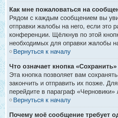
Как мне пожаловаться на сообще
Рядом с каждым сообщением вы уви
отправки жалобы на него, если это
конференции. Щёлкнув по этой кнопк
необходимых для оправки жалобы н
Вернуться к началу
Что означает кнопка «Сохранить
Эта кнопка позволяет вам сохранять
закончить и отправить их позже. Дл
перейдите в параграф «Черновики» 
Вернуться к началу
Почему моё сообщение требует 