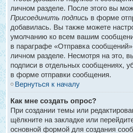
личном разделе. После этого вы мо
Присоединить подпись
в форме отп
добавилась. Вы также можете настр
умолчанию ко всем вашим сообщени
в параграфе «Отправка сообщений» 
личном разделе. Несмотря на это, 
подписи в отдельных сообщениях, 
в форме отправки сообщения.
Вернуться к началу
Как мне создать опрос?
При создании темы или редактирова
щёлкните на закладке или перейди
основной формой для создания сооб