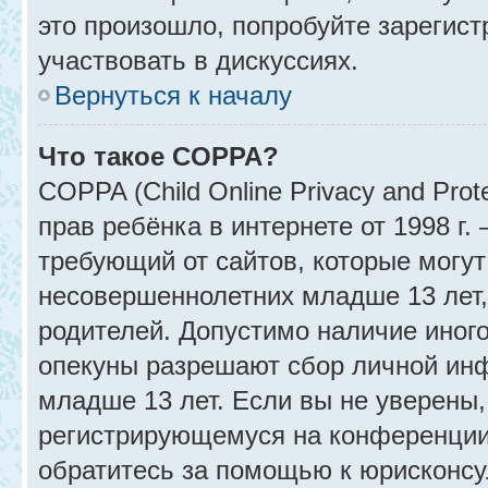
это произошло, попробуйте зарегист
участвовать в дискуссиях.
Вернуться к началу
Что такое COPPA?
COPPA (Child Online Privacy and Prot
прав ребёнка в интернете от 1998 г
требующий от сайтов, которые могу
несовершеннолетних младше 13 лет,
родителей. Допустимо наличие иного
опекуны разрешают сбор личной ин
младше 13 лет. Если вы не уверены, 
регистрирующемуся на конференции
обратитесь за помощью к юрисконсу