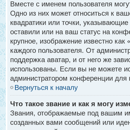
Вместе с именем пользователя могу
Одно из них может относиться к ваш
квадратики или точки, указывающие 
оставили или на ваш статус на конф
крупное, изображение известно как 
каждого пользователя. От администр
поддержка аватар, и от него же зави
использованы. Если вы не можете и
администратором конференции для 
Вернуться к началу
Что такое звание и как я могу изм
Звания, отображаемые под вашим и
созданных вами сообщений или иде