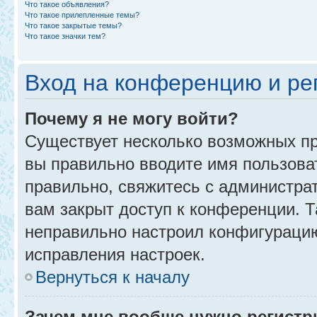
Что такое объявления?
Что такое прилепленные темы?
Что такое закрытые темы?
Что такое значки тем?
Вход на конференцию и ре
Почему я не могу войти?
Существует несколько возможных пр
вы правильно вводите имя пользова
правильно, свяжитесь с администра
вам закрыт доступ к конференции. 
неправильно настроил конфигурацию
исправления настроек.
Вернуться к началу
Зачем мне вообще нужно регистр