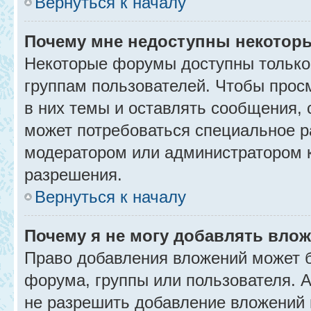
Вернуться к началу
Почему мне недоступны некото
Некоторые форумы доступны только
группам пользователей. Чтобы прос
в них темы и оставлять сообщения, 
может потребоваться специальное р
модератором или администратором 
разрешения.
Вернуться к началу
Почему я не могу добавлять вло
Право добавления вложений может б
форума, группы или пользователя.
не разрешить добавление вложений