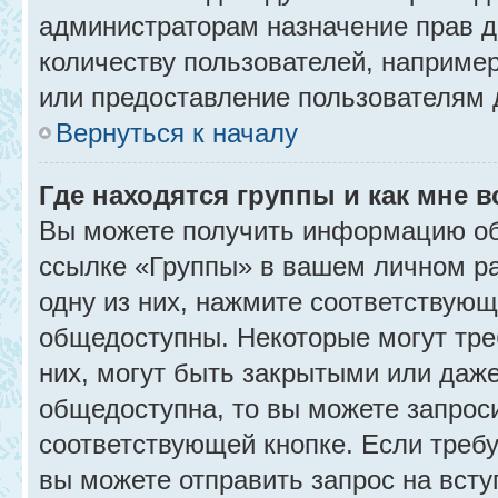
администраторам назначение прав 
количеству пользователей, наприме
или предоставление пользователям 
Вернуться к началу
Где находятся группы и как мне в
Вы можете получить информацию об
ссылке «Группы» в вашем личном ра
одну из них, нажмите соответствующ
общедоступны. Некоторые могут тре
них, могут быть закрытыми или даж
общедоступна, то вы можете запроси
соответствующей кнопке. Если требу
вы можете отправить запрос на всту