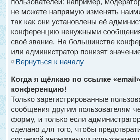
пользователей: например, модерато
не можете напрямую изменять наим
так как они установлены её админис
конференцию ненужными сообщениям
своё звание. На большинстве конфе
или администратор понизят значени
Вернуться к началу
Когда я щёлкаю по ссылке «email»
конференцию!
Только зарегистрированные пользова
сообщения другим пользователям ч
форму, и только если администрато
сделано для того, чтобы предотврат
системой анонимными пользователя