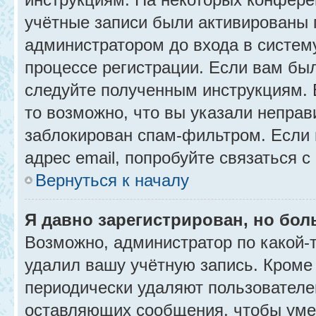
учётные записи были активированы 
администратором до входа в систем
процессе регистрации. Если вам бы
следуйте полученным инструкциям. 
то возможно, что вы указали неправ
заблокирован спам-фильтром. Если 
адрес email, попробуйте связаться 
Вернуться к началу
Я давно зарегистрирован, но бол
Возможно, администратор по какой-
удалил вашу учётную запись. Кроме
периодически удаляют пользователе
оставляющих сообщения, чтобы уме