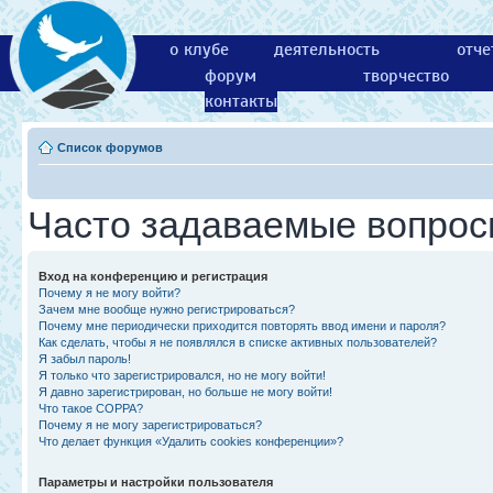
о клубе
деятельность
отче
форум
творчество
контакты
Список форумов
Часто задаваемые вопро
Вход на конференцию и регистрация
Почему я не могу войти?
Зачем мне вообще нужно регистрироваться?
Почему мне периодически приходится повторять ввод имени и пароля?
Как сделать, чтобы я не появлялся в списке активных пользователей?
Я забыл пароль!
Я только что зарегистрировался, но не могу войти!
Я давно зарегистрирован, но больше не могу войти!
Что такое COPPA?
Почему я не могу зарегистрироваться?
Что делает функция «Удалить cookies конференции»?
Параметры и настройки пользователя