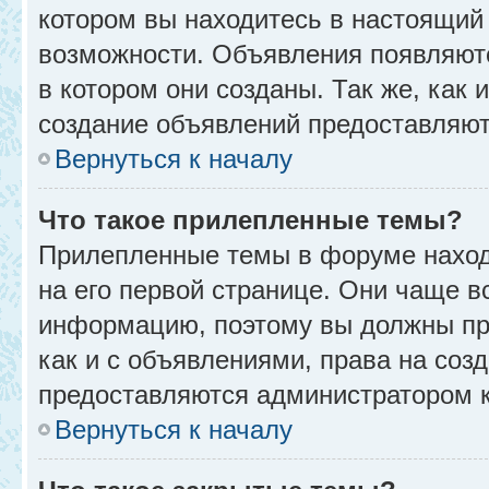
котором вы находитесь в настоящий 
возможности. Объявления появляют
в котором они созданы. Так же, как
создание объявлений предоставляю
Вернуться к началу
Что такое прилепленные темы?
Прилепленные темы в форуме находя
на его первой странице. Они чаще в
информацию, поэтому вы должны про
как и с объявлениями, права на соз
предоставляются администратором 
Вернуться к началу