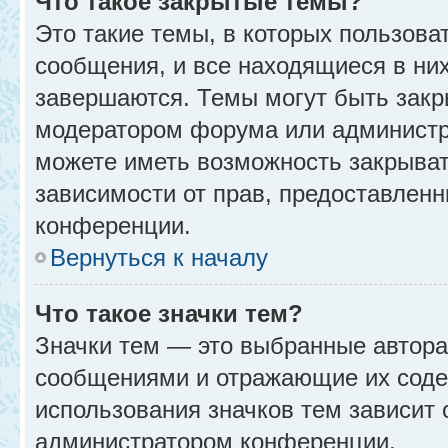
Что такое закрытые темы?
Это такие темы, в которых пользова
сообщения, и все находящиеся в ни
завершаются. Темы могут быть зак
модератором форума или администр
можете иметь возможность закрыват
зависимости от прав, предоставлен
конференции.
Вернуться к началу
Что такое значки тем?
Значки тем — это выбранные автора
сообщениями и отражающие их соде
использования значков тем зависит 
администратором конференции.