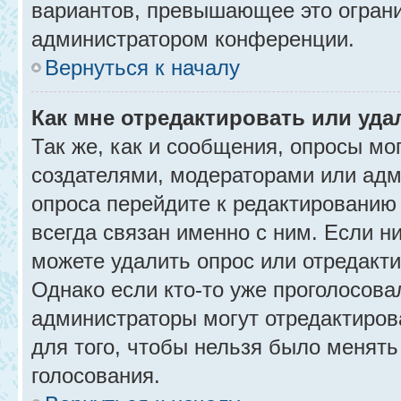
вариантов, превышающее это ограни
администратором конференции.
Вернуться к началу
Как мне отредактировать или уда
Так же, как и сообщения, опросы мо
создателями, модераторами или адм
опроса перейдите к редактированию
всегда связан именно с ним. Если ни
можете удалить опрос или отредакти
Однако если кто-то уже проголосова
администраторы могут отредактирова
для того, чтобы нельзя было менять
голосования.