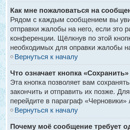
Как мне пожаловаться на сообще
Рядом с каждым сообщением вы уви
отправки жалобы на него, если это
конференции. Щёлкнув по этой кнопк
необходимых для оправки жалобы н
Вернуться к началу
Что означает кнопка «Сохранить
Эта кнопка позволяет вам сохранять
закончить и отправить их позже. Дл
перейдите в параграф «Черновики» 
Вернуться к началу
Почему моё сообщение требует 