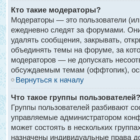
Кто такие модераторы?
Модераторы — это пользователи (ил
ежедневно следят за форумами. Они
удалять сообщения, закрывать, откр
объединять темы на форуме, за кот
модераторов — не допускать несоо
обсуждаемым темам (оффтопик), ос
Вернуться к началу
Что такое группы пользователей
Группы пользователей разбивают со
управляемые администратором конф
может состоять в нескольких группах
назначены индивидуальные права до