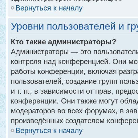
Вернуться к началу
Уровни пользователей и г
Кто такие администраторы?
Администраторы — это пользовател
контроля над конференцией. Они мо
работы конференции, включая разгр
пользователей, создание групп поль
и т. п., в зависимости от прав, пре
конференции. Они также могут обл
модераторов во всех форумах, в зав
произведённых создателем конфере
Вернуться к началу