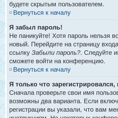
будете скрытым пользователем.
Вернуться к началу
Я забыл пароль!
Не паникуйте! Хотя пароль нельзя в
новый. Перейдите на страницу вход
ссылку
Забыли пароль?
. Следуйте и
сможете войти на конференцию.
Вернуться к началу
Я только что зарегистрировался, 
Сначала проверьте свои имя пользов
возможны два варианта. Если вклю
регистрации вы указали, что вам ме
инструкциям. На некоторых конфере