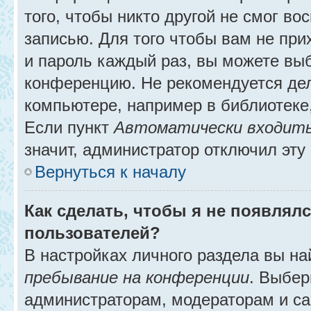
того, чтобы никто другой не смог в
записью. Для того чтобы вам не при
и пароль каждый раз, вы можете выб
конференцию. Не рекомендуется де
компьютере, например в библиотеке, 
Если пункт
Автоматически входить
значит, администратор отключил эту
Вернуться к началу
Как сделать, чтобы я не появлял
пользователей?
В настройках личного раздела вы н
пребывание на конференции
. Выбе
администраторам, модераторам и са