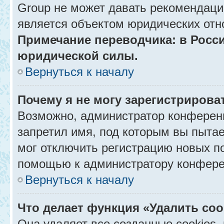
Group не может давать рекомендаци
является объектом юридических отн
Примечание переводчика: в Росси
юридической силы.
Вернуться к началу
Почему я не могу зарегистрирова
Возможно, администратор конференц
запретил имя, под которым вы пытае
мог отключить регистрацию новых п
помощью к администратору конфере
Вернуться к началу
Что делает функция «Удалить co
Она удаляет все созданные cookies,