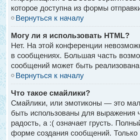
которое доступна из формы отправк
Вернуться к началу
Могу ли я использовать HTML?
Нет. На этой конференции невозмож
в сообщениях. Большая часть возм
сообщений может быть реализована
Вернуться к началу
Что такое смайлики?
Смайлики, или эмотиконы — это мал
быть использованы для выражения чу
радость, а :( означает грусть. Полн
форме создания сообщений. Только н