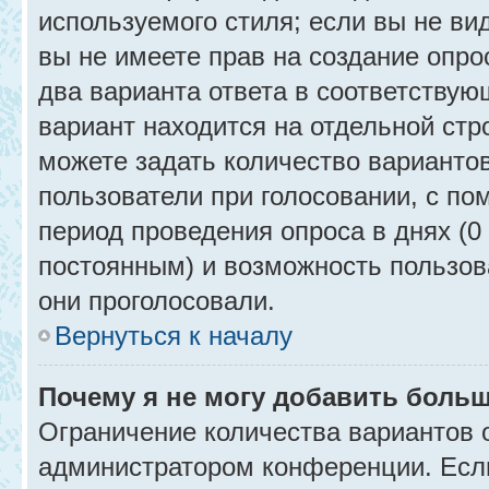
используемого стиля; если вы не ви
вы не имеете прав на создание опро
два варианта ответа в соответствую
вариант находится на отдельной стр
можете задать количество вариантов
пользователи при голосовании, с п
период проведения опроса в днях (0 
постоянным) и возможность пользова
они проголосовали.
Вернуться к началу
Почему я не могу добавить больш
Ограничение количества вариантов 
администратором конференции. Есл