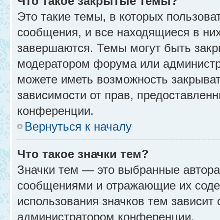
Что такое закрытые темы?
Это такие темы, в которых пользова
сообщения, и все находящиеся в ни
завершаются. Темы могут быть зак
модератором форума или администр
можете иметь возможность закрыват
зависимости от прав, предоставлен
конференции.
Вернуться к началу
Что такое значки тем?
Значки тем — это выбранные автора
сообщениями и отражающие их соде
использования значков тем зависит 
администратором конференции.