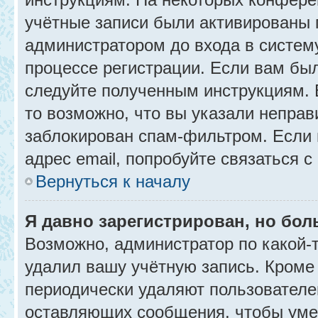
учётные записи были активированы 
администратором до входа в систем
процессе регистрации. Если вам бы
следуйте полученным инструкциям. 
то возможно, что вы указали неправ
заблокирован спам-фильтром. Если 
адрес email, попробуйте связаться 
Вернуться к началу
Я давно зарегистрирован, но бол
Возможно, администратор по какой-
удалил вашу учётную запись. Кроме
периодически удаляют пользователе
оставляющих сообщения, чтобы уме