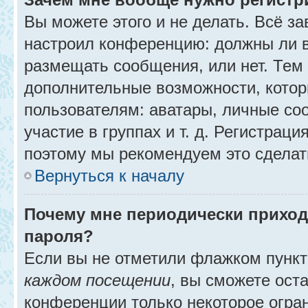
Вы можете этого и не делать. Всё за
настроил конференцию: должны ли в
размещать сообщения, или нет. Тем
дополнительные возможности, кото
пользователям: аватары, личные со
участие в группах и т. д. Регистраци
поэтому мы рекомендуем это сделат
Вернуться к началу
Почему мне периодически приход
пароля?
Если вы не отметили флажком пунк
каждом посещении
, вы сможете ост
конференции только некоторое огра