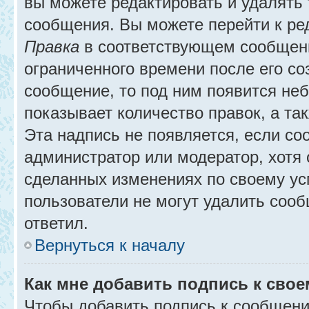
вы можете редактировать и удалять
сообщения. Вы можете перейти к ре
Правка
в соответствующем сообщении
ограниченного времени после его соз
сообщение, то под ним появится не
показывает количество правок, а так
Эта надпись не появляется, если с
администратор или модератор, хотя 
сделанных изменениях по своему ус
пользователи не могут удалить сообщ
ответил.
Вернуться к началу
Как мне добавить подпись к сво
Чтобы добавить подпись к сообщени