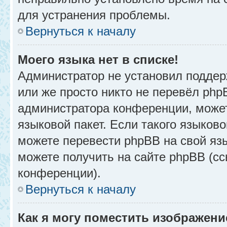
для устранения проблемы.
Вернуться к началу
Моего языка нет в списке!
Администратор не установил поддер
или же просто никто не перевёл php
администратора конференции, может
языковой пакет. Если такого языково
можете перевести phpBB на свой я
можете получить на сайте phpBB (сс
конференции).
Вернуться к началу
Как я могу поместить изображени