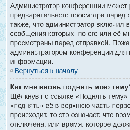
Администратор конференции может 
предварительного просмотра перед 
также, что администратор включил в
сообщения которых, по его или её 
просмотрены перед отправкой. Пожа
администратором конференции для 
информации.
Вернуться к началу
Как мне вновь поднять мою тему
Щёлкнув по ссылке «Поднять тему» 
«поднять» её в верхнюю часть перв
происходит, то это означает, что во
отключена, или время, которое долж