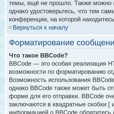
темы, ещё не прошло. Также можно п
однако удостоверьтесь, что тем са
конференции, на которой находитесь
Вернуться к началу
Форматирование сообщени
Что такое BBCode?
BBCode — это особая реализация 
возможности по форматированию от
Возможность использования BBCode
однако BBCode также может быть от
форме для его отправки. BBCode оче
заключаются в квадратные скобки [ и 
информацией о BBCode обратитесь к