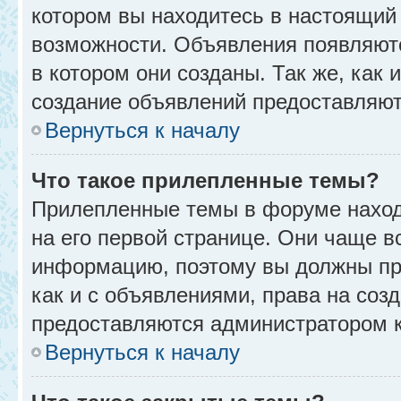
котором вы находитесь в настоящий 
возможности. Объявления появляют
в котором они созданы. Так же, как
создание объявлений предоставляю
Вернуться к началу
Что такое прилепленные темы?
Прилепленные темы в форуме находя
на его первой странице. Они чаще в
информацию, поэтому вы должны про
как и с объявлениями, права на соз
предоставляются администратором 
Вернуться к началу