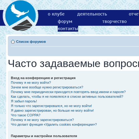
о клубе
деятельность
отче
форум
творчество
контакты
Список форумов
Часто задаваемые вопро
Вход на конференцию и регистрация
Почему я не могу войти?
Зачем мне вообще нужно регистрироваться?
Почему мне периодически приходится повторять ввод имени и пароля?
Как сделать, чтобы я не появлялся в списке активных пользователей?
Я забыл пароль!
Я только что зарегистрировался, но не могу войти!
Я давно зарегистрирован, но больше не могу войти!
Что такое COPPA?
Почему я не могу зарегистрироваться?
Что делает функция «Удалить cookies конференции»?
Параметры и настройки пользователя