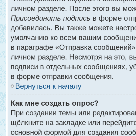
личном разделе. После этого вы мо
Присоединить подпись
в форме отп
добавилась. Вы также можете настр
умолчанию ко всем вашим сообщени
в параграфе «Отправка сообщений» 
личном разделе. Несмотря на это, 
подписи в отдельных сообщениях, 
в форме отправки сообщения.
Вернуться к началу
Как мне создать опрос?
При создании темы или редактирова
щёлкните на закладке или перейди
основной формой для создания сооб