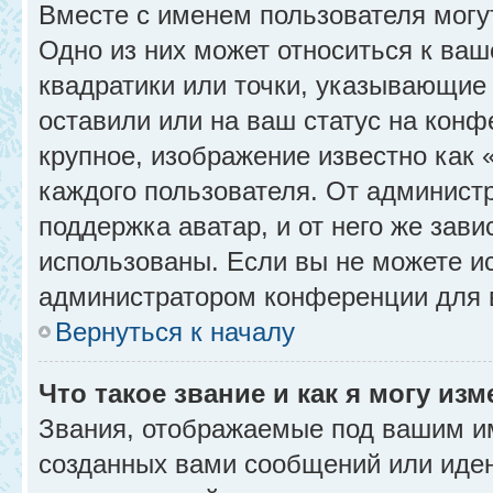
Вместе с именем пользователя могу
Одно из них может относиться к ваш
квадратики или точки, указывающие 
оставили или на ваш статус на конф
крупное, изображение известно как 
каждого пользователя. От администр
поддержка аватар, и от него же зави
использованы. Если вы не можете и
администратором конференции для 
Вернуться к началу
Что такое звание и как я могу изм
Звания, отображаемые под вашим и
созданных вами сообщений или иде