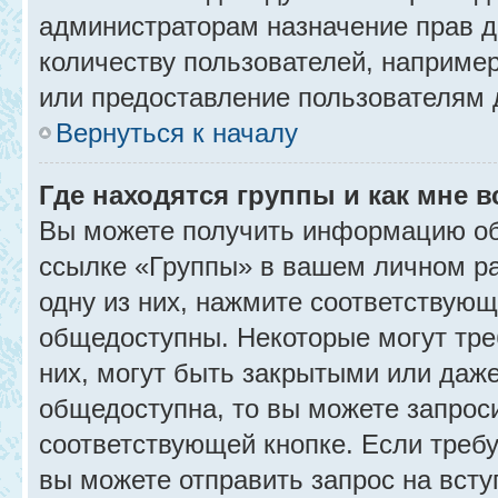
администраторам назначение прав 
количеству пользователей, наприме
или предоставление пользователям 
Вернуться к началу
Где находятся группы и как мне в
Вы можете получить информацию об
ссылке «Группы» в вашем личном ра
одну из них, нажмите соответствующ
общедоступны. Некоторые могут тре
них, могут быть закрытыми или даж
общедоступна, то вы можете запроси
соответствующей кнопке. Если требу
вы можете отправить запрос на всту