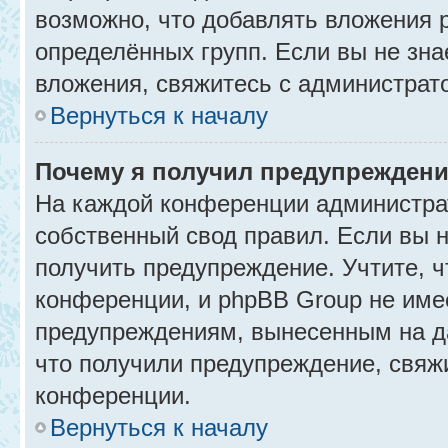
возможно, что добавлять вложения 
определённых групп. Если вы не зна
вложения, свяжитесь с администрат
Вернуться к началу
Почему я получил предупрежден
На каждой конференции администра
собственный свод правил. Если вы 
получить предупреждение. Учтите, 
конференции, и phpBB Group не име
предупреждениям, вынесенным на да
что получили предупреждение, свяж
конференции.
Вернуться к началу