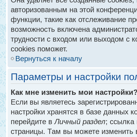
авторизованным на этой конференци
функции, такие как отслеживание п
возможность включена администрат
трудности с входом или выходом с 
cookies поможет.
Вернуться к началу
Параметры и настройки по
Как мне изменить мои настройки
Если вы являетесь зарегистрирован
настройки хранятся в базе данных к
перейдите в
Личный раздел
; ссылка
страницы. Там вы можете изменить в