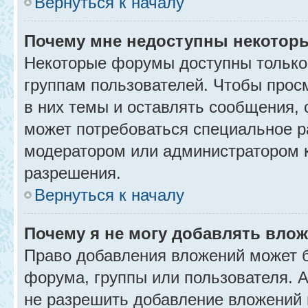
Вернуться к началу
Почему мне недоступны некото
Некоторые форумы доступны только
группам пользователей. Чтобы прос
в них темы и оставлять сообщения, 
может потребоваться специальное р
модератором или администратором 
разрешения.
Вернуться к началу
Почему я не могу добавлять вло
Право добавления вложений может б
форума, группы или пользователя.
не разрешить добавление вложений