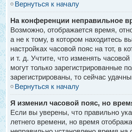
Вернуться к началу
На конференции неправильное в
Возможно, отображается время, отн
а не к тому, в котором находитесь в
настройках часовой пояс на тот, в к
и т. д. Учтите, что изменять часовой
могут только зарегистрированные по
зарегистрированы, то сейчас удачны
Вернуться к началу
Я изменил часовой пояс, но врем
Если вы уверены, что правильно ука
летнего времени, но время отобража
неправильно установлено время на 