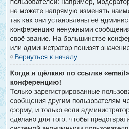
пользователей: например, модерато
не можете напрямую изменять наим
так как они установлены её админис
конференцию ненужными сообщениям
своё звание. На большинстве конфе
или администратор понизят значени
Вернуться к началу
Когда я щёлкаю по ссылке «email»
конференцию!
Только зарегистрированные пользова
сообщения другим пользователям ч
форму, и только если администрато
сделано для того, чтобы предотврат
системой анонимными пользователя