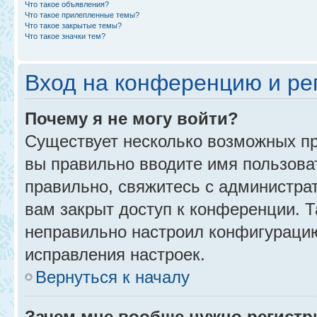
Что такое объявления?
Что такое прилепленные темы?
Что такое закрытые темы?
Что такое значки тем?
Вход на конференцию и ре
Почему я не могу войти?
Существует несколько возможных пр
вы правильно вводите имя пользова
правильно, свяжитесь с администра
вам закрыт доступ к конференции. 
неправильно настроил конфигурацию
исправления настроек.
Вернуться к началу
Зачем мне вообще нужно регистр