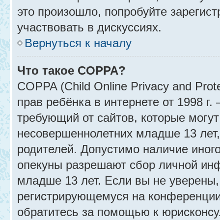
это произошло, попробуйте зарегист
участвовать в дискуссиях.
Вернуться к началу
Что такое COPPA?
COPPA (Child Online Privacy and Prot
прав ребёнка в интернете от 1998 г
требующий от сайтов, которые могу
несовершеннолетних младше 13 лет,
родителей. Допустимо наличие иного
опекуны разрешают сбор личной ин
младше 13 лет. Если вы не уверены, 
регистрирующемуся на конференции
обратитесь за помощью к юрисконсу