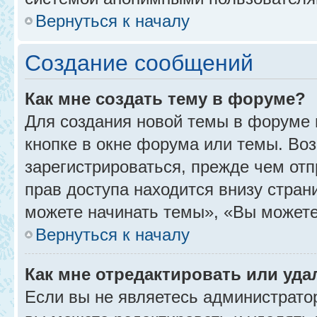
Вернуться к началу
Создание сообщений
Как мне создать тему в форуме?
Для создания новой темы в форуме
кнопке в окне форума или темы. Во
зарегистрироваться, прежде чем от
прав доступа находится внизу стра
можете начинать темы», «Вы можете г
Вернуться к началу
Как мне отредактировать или уд
Если вы не являетесь администрат