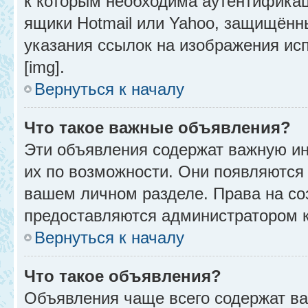
к которым необходима аутентификац
ящики Hotmail или Yahoo, защищённы
указания ссылок на изображения ис
[img].
Вернуться к началу
Что такое важные объявления?
Эти объявления содержат важную и
их по возможности. Они появляются 
вашем личном разделе. Права на с
предоставляются администратором 
Вернуться к началу
Что такое объявления?
Объявления чаще всего содержат в