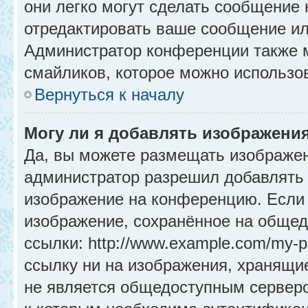
они легко могут сделать сообщение
отредактировать ваше сообщение ил
Администратор конференции также м
смайликов, которое можно использо
Вернуться к началу
Могу ли я добавлять изображени
Да, вы можете размещать изображе
администратор разрешил добавлять 
изображение на конференцию. Если 
изображение, сохранённое на общед
ссылки: http://www.example.com/my-p
ссылку ни на изображения, хранящи
не является общедоступным серверо