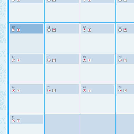
10
11
12
13
17
18
19
20
24
25
26
27
31