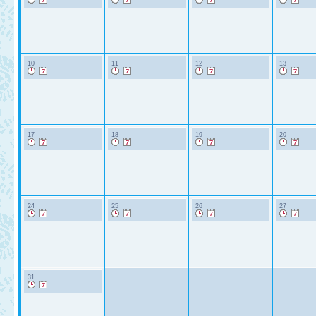
10
11
12
13
17
18
19
20
24
25
26
27
31