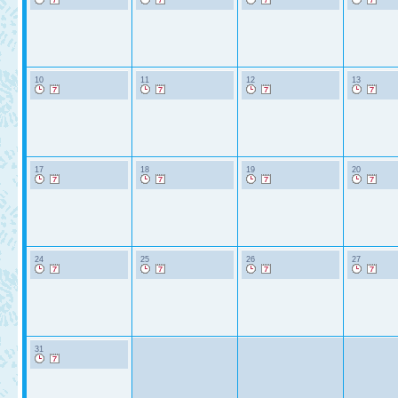
10
11
12
13
17
18
19
20
24
25
26
27
31