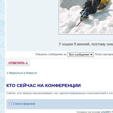
У кошки 9 жизней, поэтому он
Показать сообщения за:
Поле сортиро
Ответить
Вернуться в Новости
КТО СЕЙЧАС НА КОНФЕРЕНЦИИ
Сейчас этот форум просматривают: нет зарегистрированных пользователей и гос
Список форумов
Создано на основе
phpBB
® 