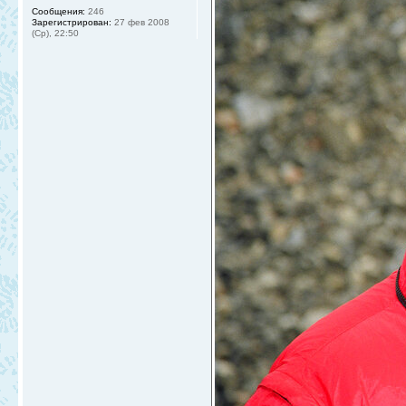
Сообщения:
246
Зарегистрирован:
27 фев 2008
(Ср), 22:50