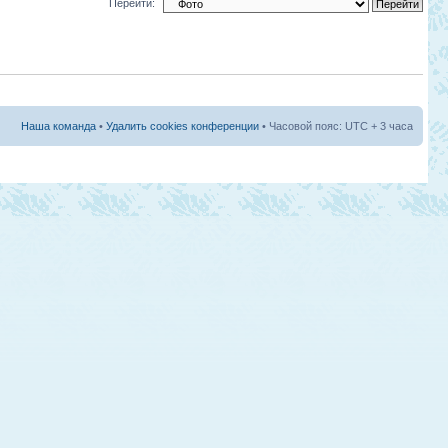
Перейти:
Наша команда
•
Удалить cookies конференции
• Часовой пояс: UTC + 3 часа