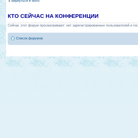
Вернуться в Фото
КТО СЕЙЧАС НА КОНФЕРЕНЦИИ
Сейчас этот форум просматривают: нет зарегистрированных пользователей и гос
Список форумов