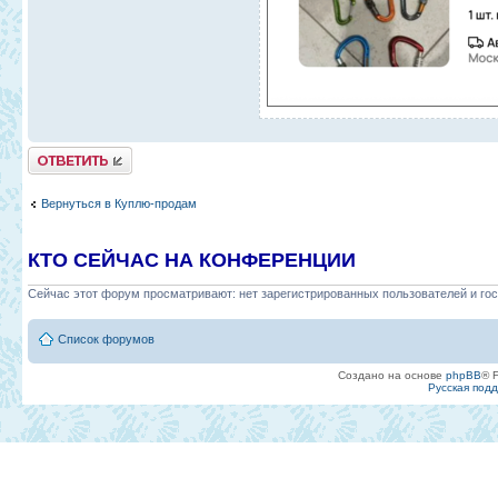
Ответить
Вернуться в Куплю-продам
КТО СЕЙЧАС НА КОНФЕРЕНЦИИ
Сейчас этот форум просматривают: нет зарегистрированных пользователей и гос
Список форумов
Создано на основе
phpBB
® 
Русская под