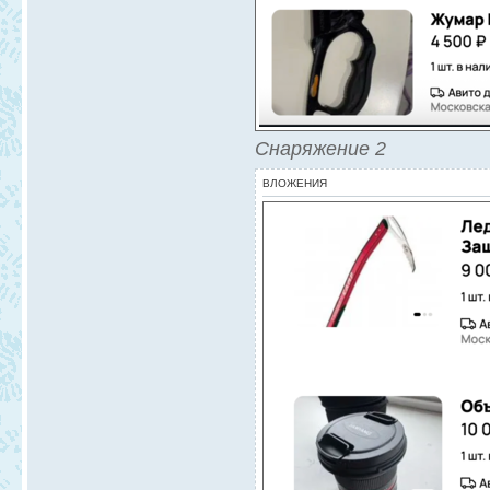
Снаряжение 2
ВЛОЖЕНИЯ