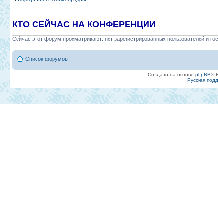
КТО СЕЙЧАС НА КОНФЕРЕНЦИИ
Сейчас этот форум просматривают: нет зарегистрированных пользователей и гос
Список форумов
Создано на основе
phpBB
® 
Русская под