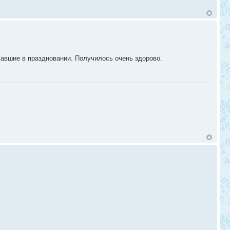
вавшие в праздновании. Получилось очень здорово.