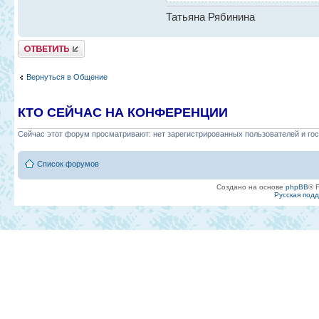
Татьяна Рябинина
Ответить
Вернуться в Общение
КТО СЕЙЧАС НА КОНФЕРЕНЦИИ
Сейчас этот форум просматривают: нет зарегистрированных пользователей и гос
Список форумов
Создано на основе
phpBB
® 
Русская под