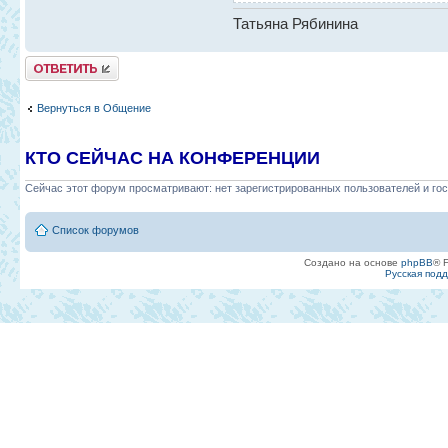
Татьяна Рябинина
Ответить
Вернуться в Общение
КТО СЕЙЧАС НА КОНФЕРЕНЦИИ
Сейчас этот форум просматривают: нет зарегистрированных пользователей и гос
Список форумов
Создано на основе
phpBB
® 
Русская под