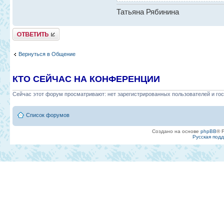
Татьяна Рябинина
Ответить
Вернуться в Общение
КТО СЕЙЧАС НА КОНФЕРЕНЦИИ
Сейчас этот форум просматривают: нет зарегистрированных пользователей и гос
Список форумов
Создано на основе
phpBB
® 
Русская под