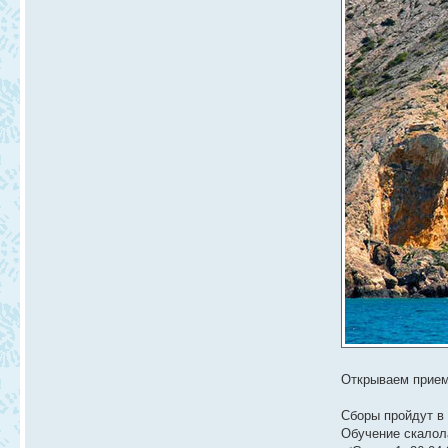
Открываем прием
Сборы пройдут в 
Обучение скалол