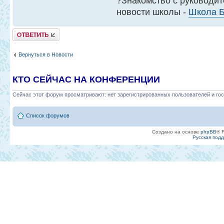
?Знакомство с руководит
новости школы -
Школа 
Ответить
Вернуться в Новости
КТО СЕЙЧАС НА КОНФЕРЕНЦИИ
Сейчас этот форум просматривают: нет зарегистрированных пользователей и гос
Список форумов
Создано на основе
phpBB
® 
Русская под