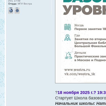
(Чт), 17:59
Откуда:
МГУ/ Вестра
?
18 ноября 2025 г.? 19:
Стартует Школа базового
Начальник школы: Нат