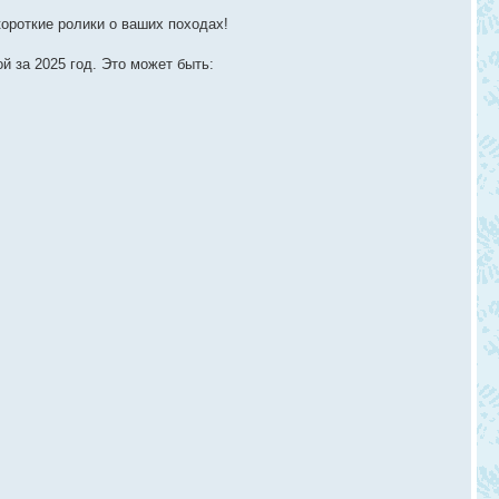
ороткие ролики о ваших походах!
й за 2025 год. Это может быть: