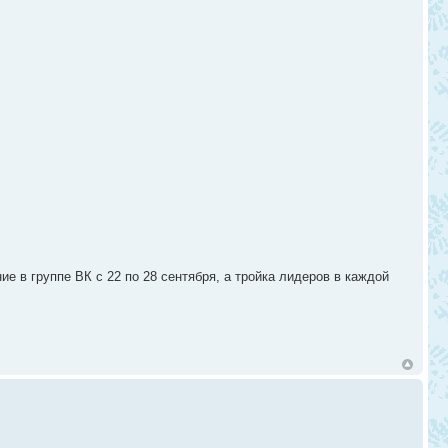
 в группе ВК с 22 по 28 сентября, а тройка лидеров в каждой