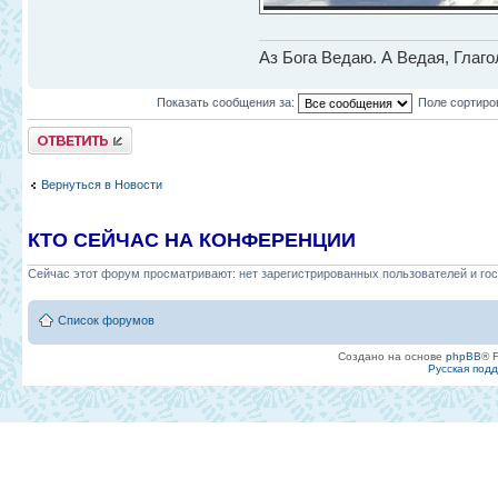
Аз Бога Ведаю. А Ведая, Глаг
Показать сообщения за:
Поле сортиро
Ответить
Вернуться в Новости
КТО СЕЙЧАС НА КОНФЕРЕНЦИИ
Сейчас этот форум просматривают: нет зарегистрированных пользователей и гос
Список форумов
Создано на основе
phpBB
® 
Русская под