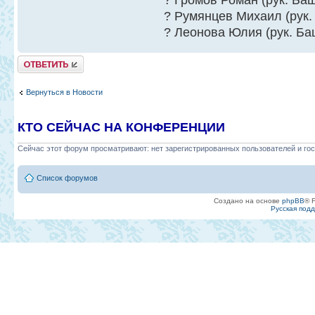
? Громов Роман (рук. Ба
? Румянцев Михаил (рук.
? Леонова Юлия (рук. Ба
Ответить
Вернуться в Новости
КТО СЕЙЧАС НА КОНФЕРЕНЦИИ
Сейчас этот форум просматривают: нет зарегистрированных пользователей и гос
Список форумов
Создано на основе
phpBB
® 
Русская под