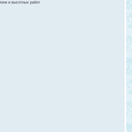
изни и высотных работ.