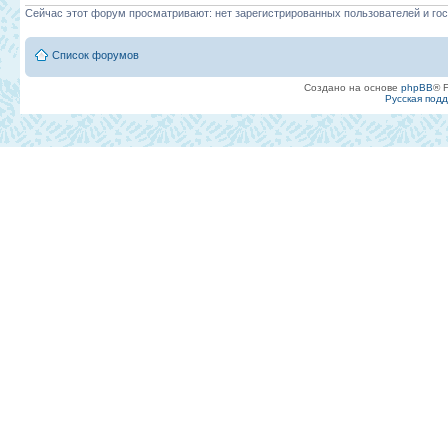
Сейчас этот форум просматривают: нет зарегистрированных пользователей и гос
Список форумов
Создано на основе
phpBB
® 
Русская под