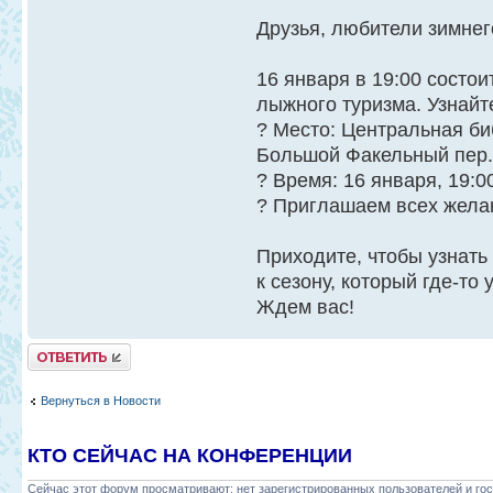
Друзья, любители зимнег
16 января в 19:00 состо
лыжного туризма. Узнайт
? Место: Центральная би
Большой Факельный пер., 
? Время: 16 января, 19:0
? Приглашаем всех жел
Приходите, чтобы узнать
к сезону, который где-то у
Ждем вас!
Ответить
Вернуться в Новости
КТО СЕЙЧАС НА КОНФЕРЕНЦИИ
Сейчас этот форум просматривают: нет зарегистрированных пользователей и гос