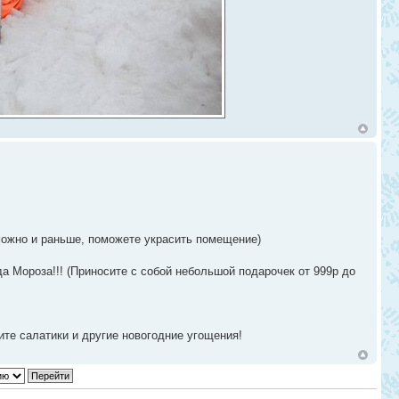
ожно и раньше, поможете украсить помещение)
а Мороза!!! (Приносите с собой небольшой подарочек от 999р до
ите салатики и другие новогодние угощения!