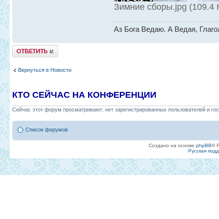
Зимние сборы.jpg (109.4
Аз Бога Ведаю. А Ведая, Глаг
Ответить
Вернуться в Новости
КТО СЕЙЧАС НА КОНФЕРЕНЦИИ
Сейчас этот форум просматривают: нет зарегистрированных пользователей и гос
Список форумов
Создано на основе
phpBB
® 
Русская под