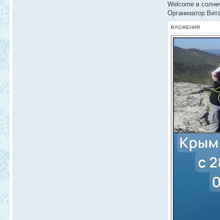
Welcome в солне
Организатор Вит
ВЛОЖЕНИЯ