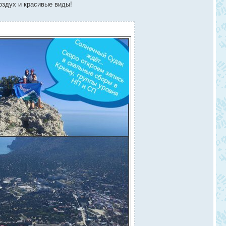
оздух и красивые виды!