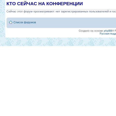
КТО СЕЙЧАС НА КОНФЕРЕНЦИИ
Сейчас этот форум просматривают: нет зарегистрированных пользователей и гос
Список форумов
Создано на основе
phpBB
® 
Русская под