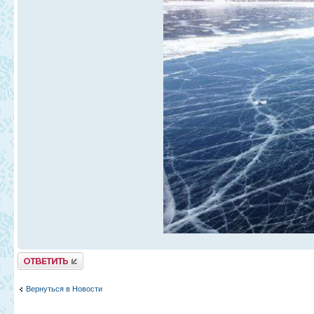
Ответить
Вернуться в Новости