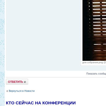
для собрания.png (2
Показать сообщ
Ответить
Вернуться в Новости
КТО СЕЙЧАС НА КОНФЕРЕНЦИИ