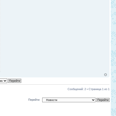
Сообщений: 2 • Страница
1
из
1
Перейти: