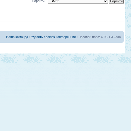
Перейти:
Наша команда
•
Удалить cookies конференции
• Часовой пояс: UTC + 3 часа