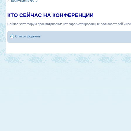
Вернуться в Фото
КТО СЕЙЧАС НА КОНФЕРЕНЦИИ
Сейчас этот форум просматривают: нет зарегистрированных пользователей и гос
Список форумов